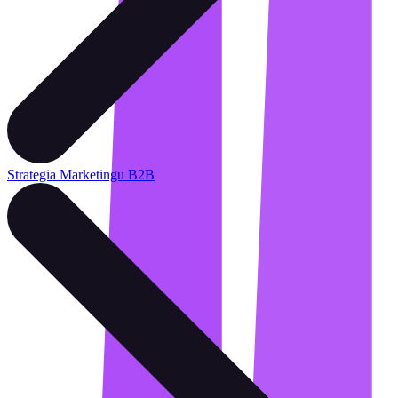
Strategia Marketingu B2B