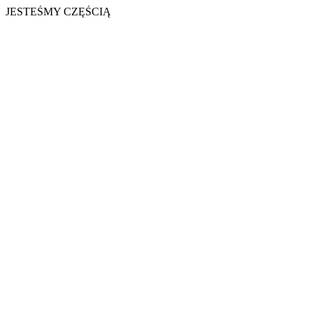
JESTEŚMY CZĘŚCIĄ