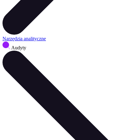
Narzędzia analityczne
Audyty