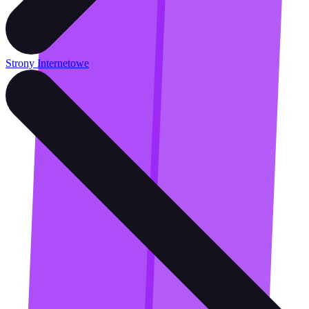
Strony Internetowe