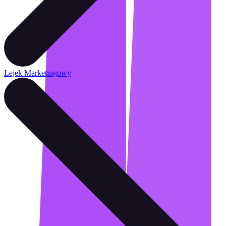
Lejek Marketingowy