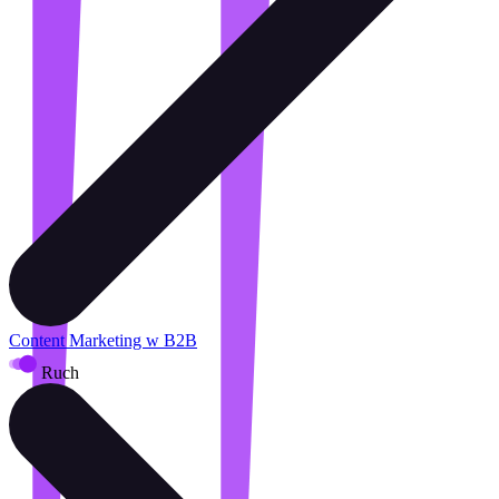
Content Marketing w B2B
Ruch