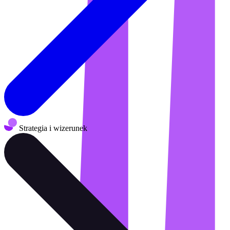
Strategia i wizerunek