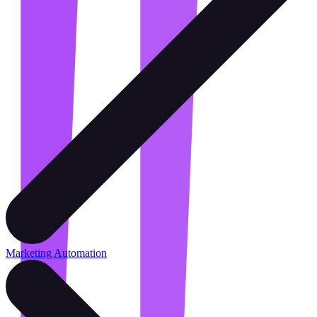
Marketing Automation