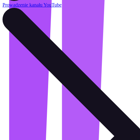
Prowadzenie kanału YouTube