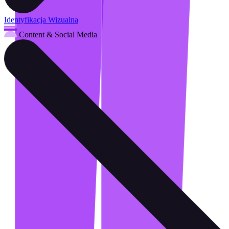
Identyfikacja Wizualna
Content & Social Media