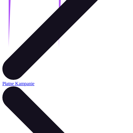
Płatne Kampanie