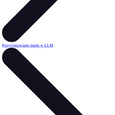
Pozycjonowanie marki w LLM