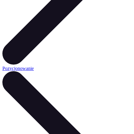
Pozycjonowanie