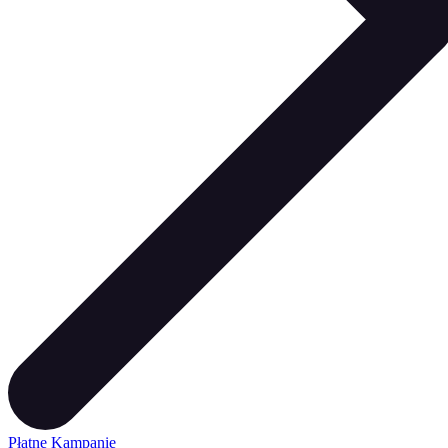
Płatne Kampanie