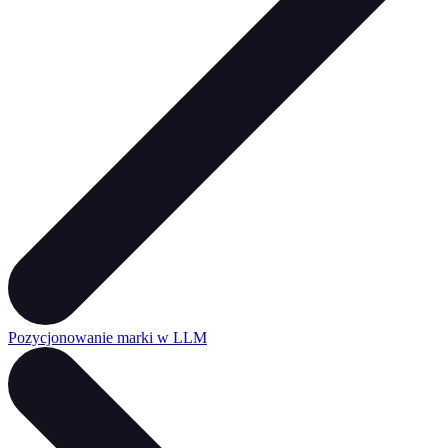
Pozycjonowanie marki w LLM