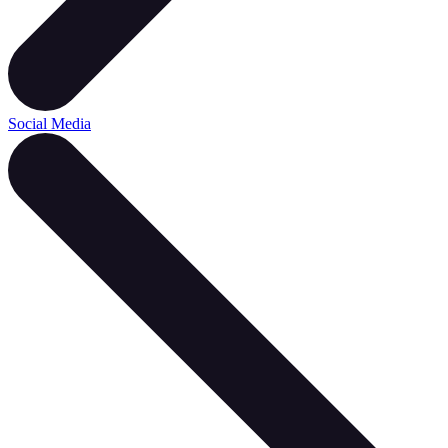
Social Media