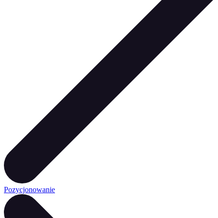
Pozycjonowanie