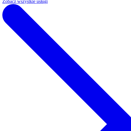
Zobacz wszystkie usługi