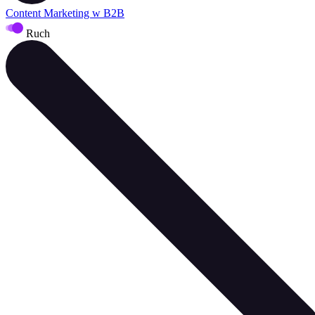
Content Marketing w B2B
Ruch