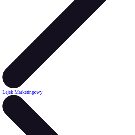
Lejek Marketingowy