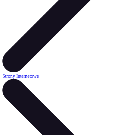
Strony Internetowe