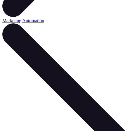
Marketing Automation