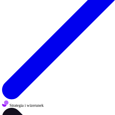
Strategia i wizerunek