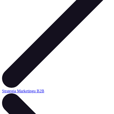
Strategia Marketingu B2B