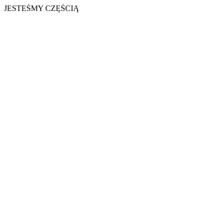
JESTEŚMY CZĘŚCIĄ