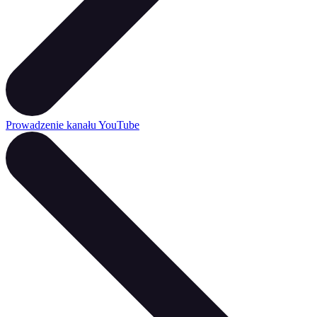
Prowadzenie kanału YouTube