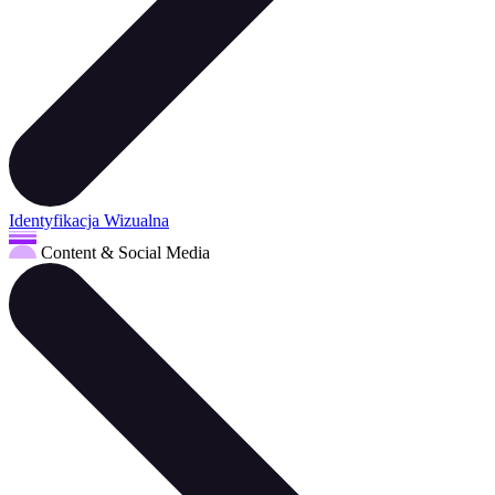
Identyfikacja Wizualna
Content & Social Media