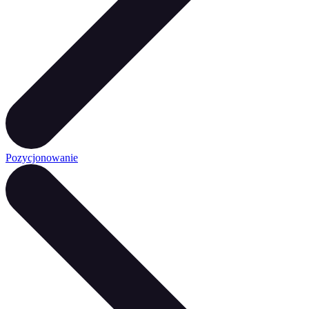
Pozycjonowanie