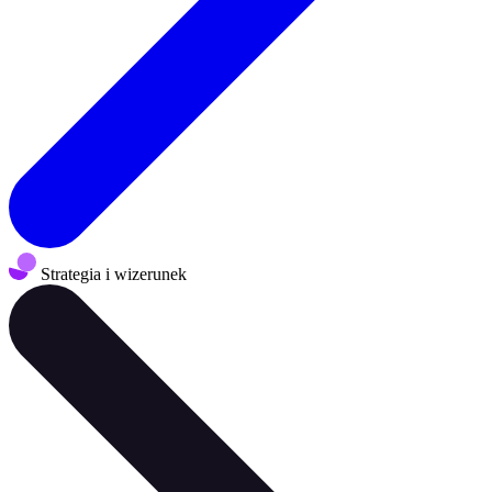
Strategia i wizerunek