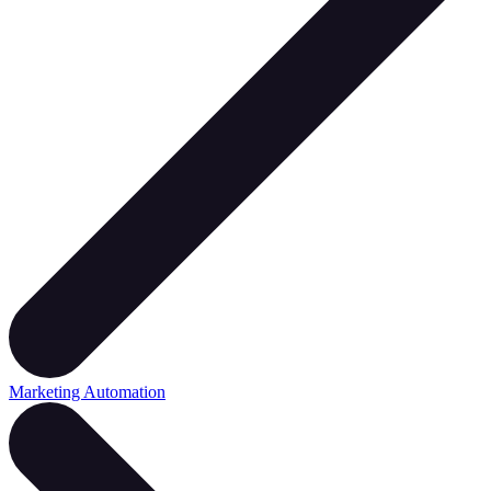
Marketing Automation