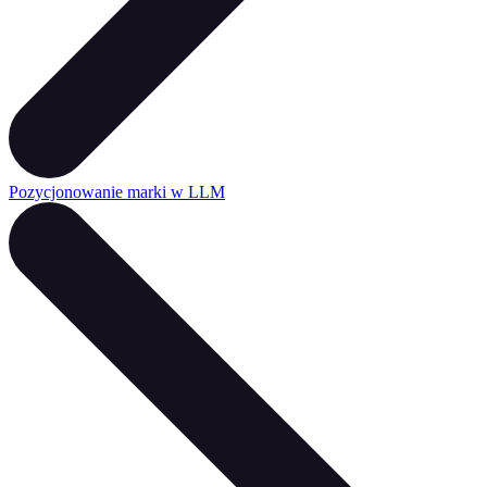
Pozycjonowanie marki w LLM