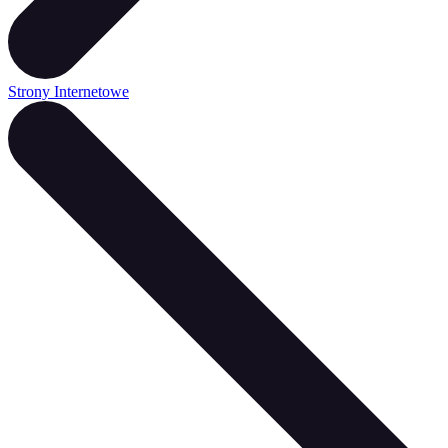
Strony Internetowe