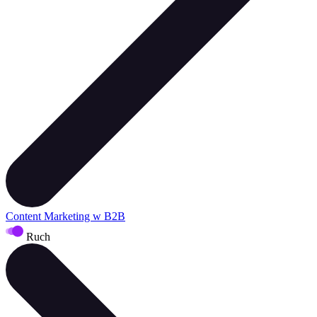
Content Marketing w B2B
Ruch