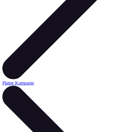
Płatne Kampanie