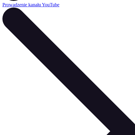
Prowadzenie kanału YouTube