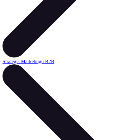
Strategia Marketingu B2B