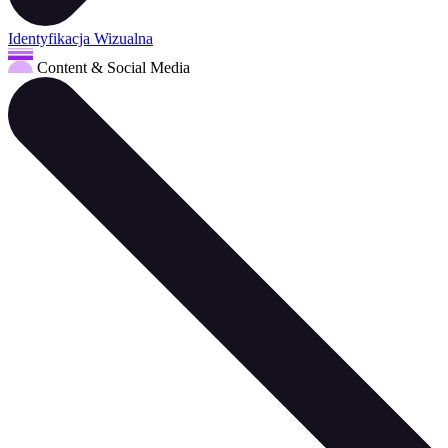
Identyfikacja Wizualna
Content & Social Media