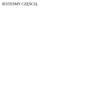
JESTEŚMY CZĘŚCIĄ