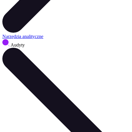
Narzędzia analityczne
Audyty