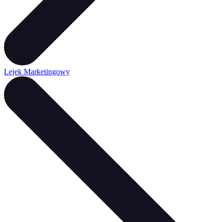
Lejek Marketingowy