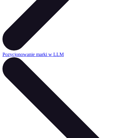
Pozycjonowanie marki w LLM