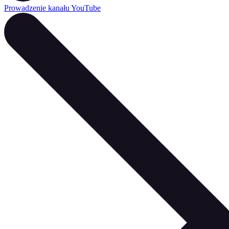
Prowadzenie kanału YouTube