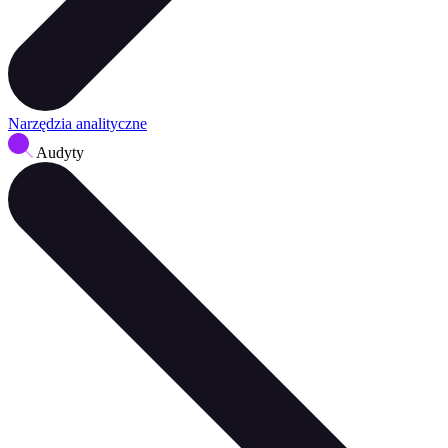
Narzędzia analityczne
Audyty