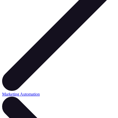
Marketing Automation