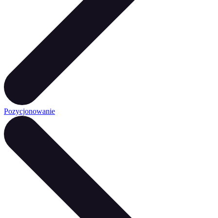
Pozycjonowanie