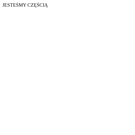
JESTEŚMY CZĘŚCIĄ