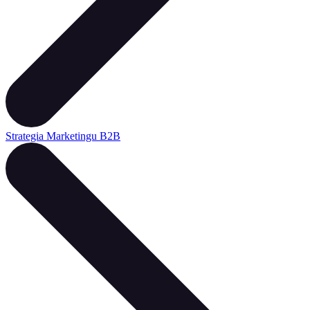
Strategia Marketingu B2B