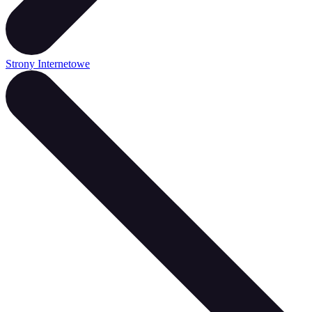
Strony Internetowe