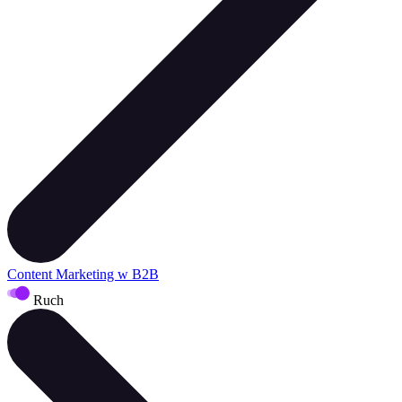
Content Marketing w B2B
Ruch