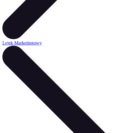
Lejek Marketingowy