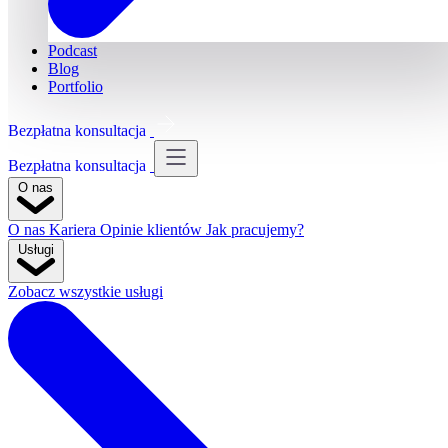
Podcast
Blog
Portfolio
Bezpłatna konsultacja
Bezpłatna konsultacja
O nas
O nas
Kariera
Opinie klientów
Jak pracujemy?
Usługi
Zobacz wszystkie usługi