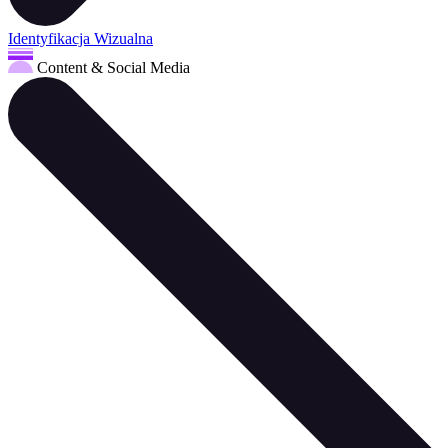
Identyfikacja Wizualna
Content & Social Media