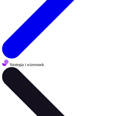
Strategia i wizerunek