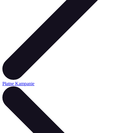
Płatne Kampanie