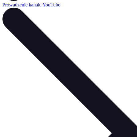
Prowadzenie kanału YouTube