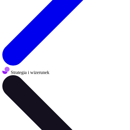
Strategia i wizerunek