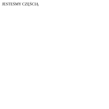
JESTEŚMY CZĘŚCIĄ