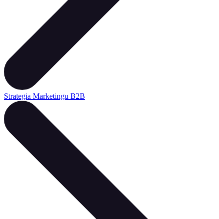
Strategia Marketingu B2B