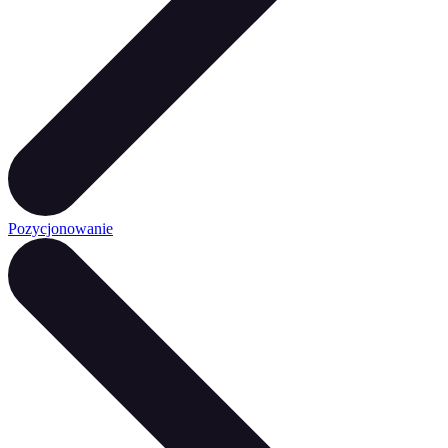
Pozycjonowanie