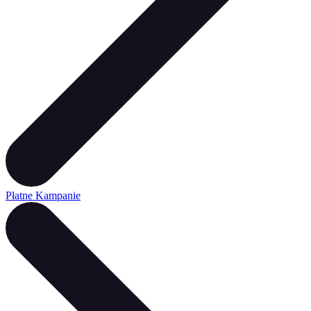
Płatne Kampanie