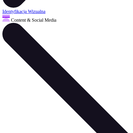
Identyfikacja Wizualna
Content & Social Media