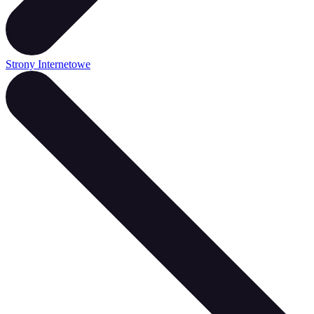
Strony Internetowe