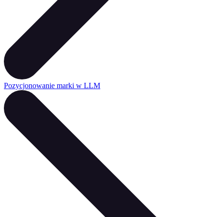
Pozycjonowanie marki w LLM