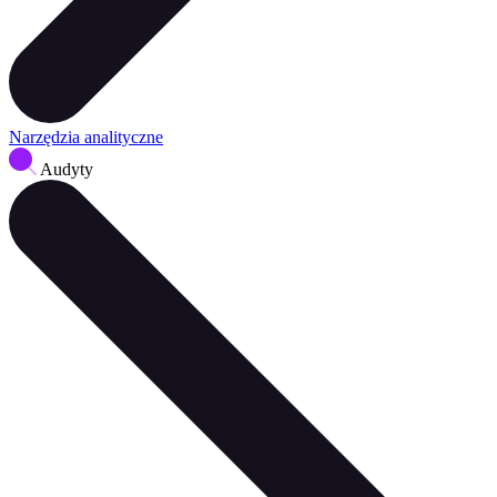
Narzędzia analityczne
Audyty