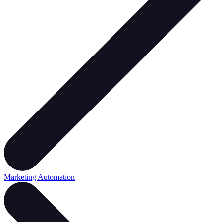
Marketing Automation