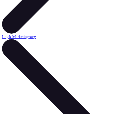
Lejek Marketingowy