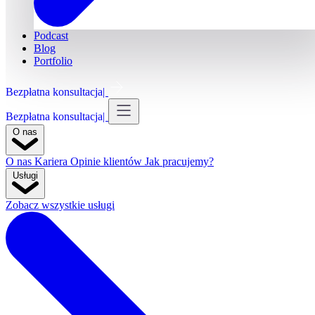
Podcast
Blog
Portfolio
Bezpłatna konsultacja
Bezpłatna konsultacja
O nas
O nas
Kariera
Opinie klientów
Jak pracujemy?
Usługi
Zobacz wszystkie usługi