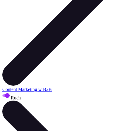
Content Marketing w B2B
Ruch