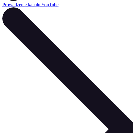
Prowadzenie kanału YouTube