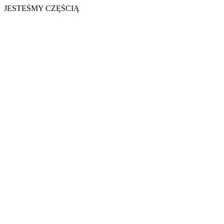
JESTEŚMY CZĘŚCIĄ