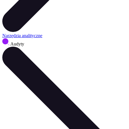
Narzędzia analityczne
Audyty