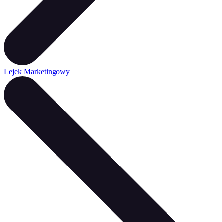
Lejek Marketingowy