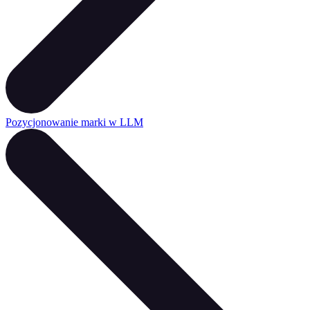
Pozycjonowanie marki w LLM