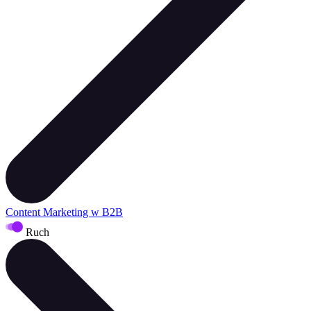
Content Marketing w B2B
Ruch