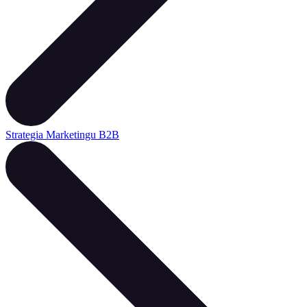
Strategia Marketingu B2B