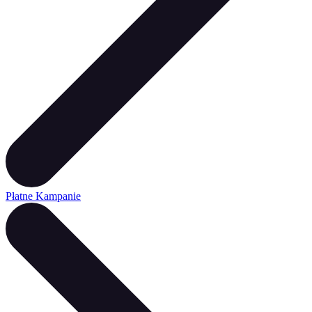
Płatne Kampanie