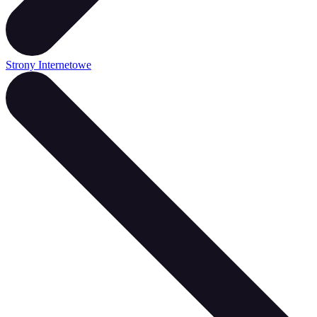
Strony Internetowe