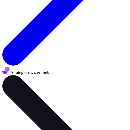
Strategia i wizerunek