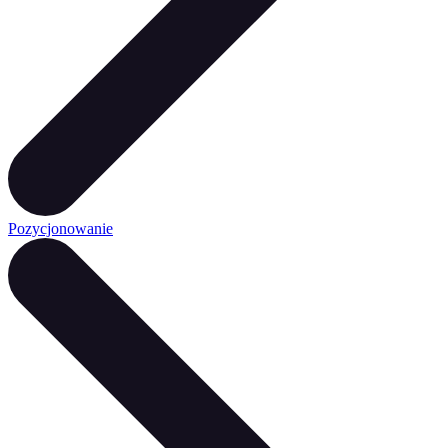
Pozycjonowanie