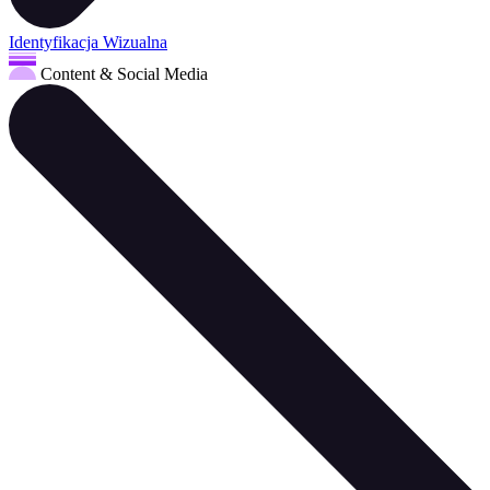
Identyfikacja Wizualna
Content & Social Media