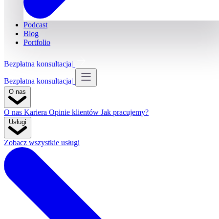
Podcast
Blog
Portfolio
Bezpłatna konsultacja
Bezpłatna konsultacja
O nas
O nas
Kariera
Opinie klientów
Jak pracujemy?
Usługi
Zobacz wszystkie usługi