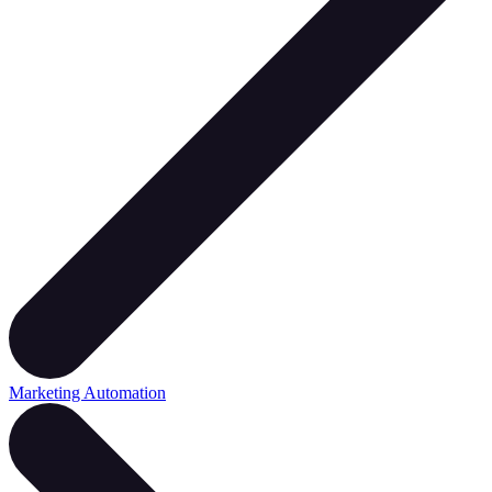
Marketing Automation