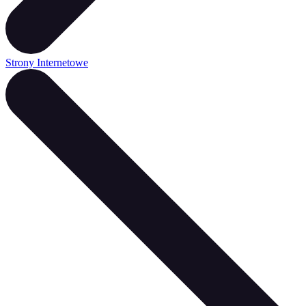
Strony Internetowe