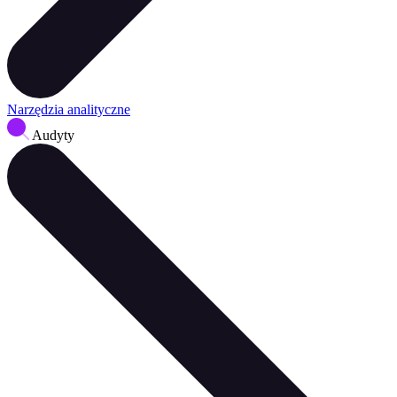
Narzędzia analityczne
Audyty