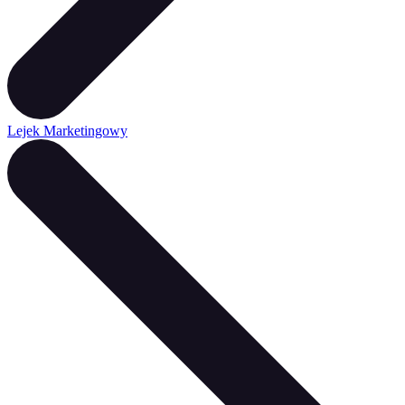
Lejek Marketingowy