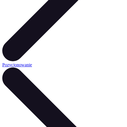
Pozycjonowanie