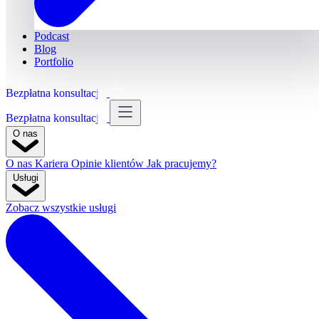
Podcast
Blog
Portfolio
Bezpłatna konsultacja
Bezpłatna konsultacja
O nas
O nas
Kariera
Opinie klientów
Jak pracujemy?
Usługi
Zobacz wszystkie usługi