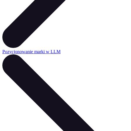
Pozycjonowanie marki w LLM