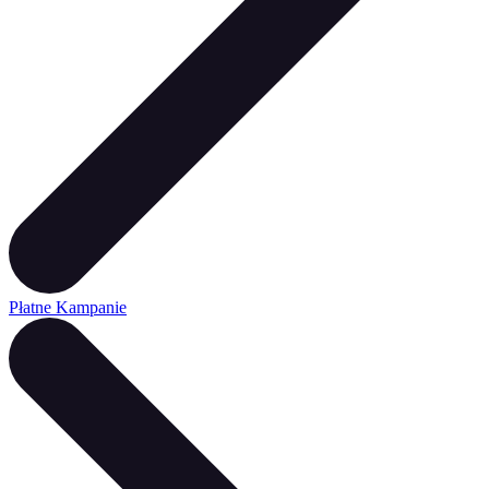
Płatne Kampanie