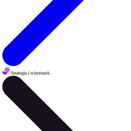
Strategia i wizerunek