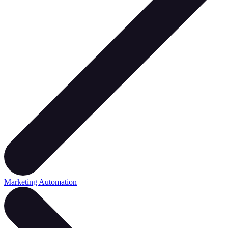
Marketing Automation