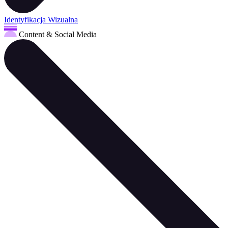
Identyfikacja Wizualna
Content & Social Media