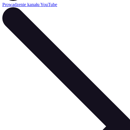
Prowadzenie kanału YouTube