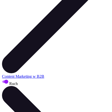
Content Marketing w B2B
Ruch