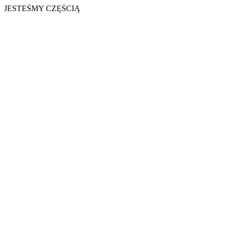
JESTEŚMY CZĘŚCIĄ