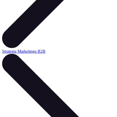
Strategia Marketingu B2B