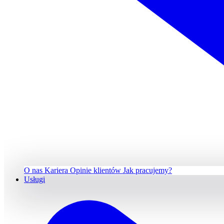
O nas
Kariera
Opinie klientów
Jak pracujemy?
Usługi