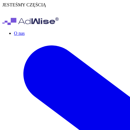
JESTEŚMY CZĘŚCIĄ
O nas