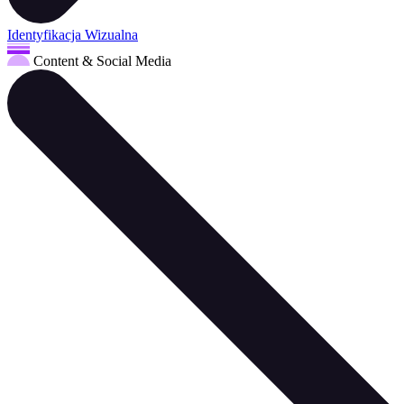
Identyfikacja Wizualna
Content & Social Media