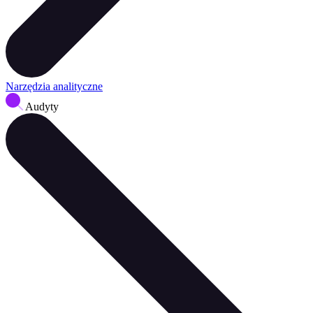
Narzędzia analityczne
Audyty