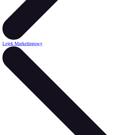
Lejek Marketingowy