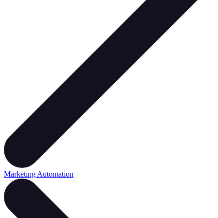
Marketing Automation