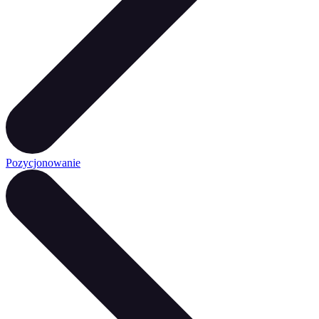
Pozycjonowanie