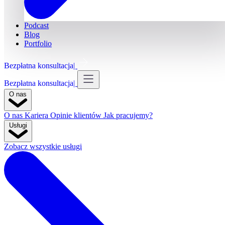
Podcast
Blog
Portfolio
Bezpłatna konsultacja
Bezpłatna konsultacja
O nas
O nas
Kariera
Opinie klientów
Jak pracujemy?
Usługi
Zobacz wszystkie usługi