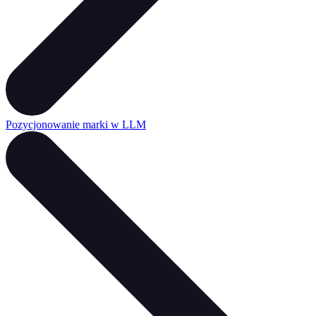
Pozycjonowanie marki w LLM