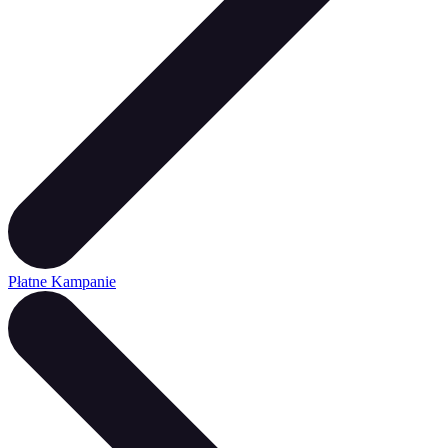
Płatne Kampanie