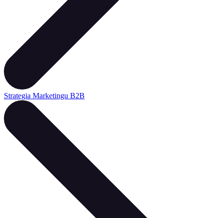
Strategia Marketingu B2B