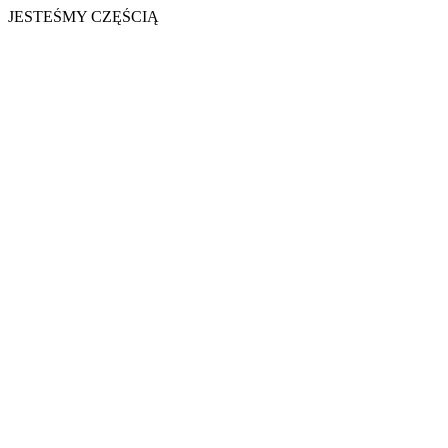
JESTEŚMY CZĘŚCIĄ