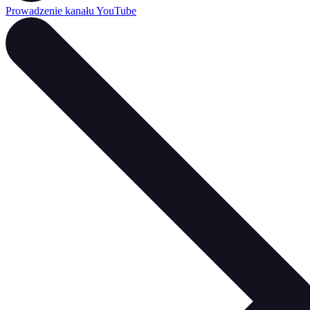
Prowadzenie kanału YouTube