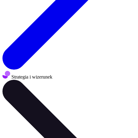
Strategia i wizerunek