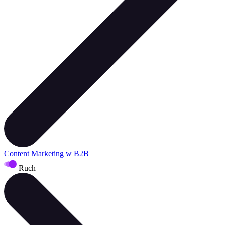
Content Marketing w B2B
Ruch