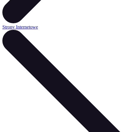
Strony Internetowe