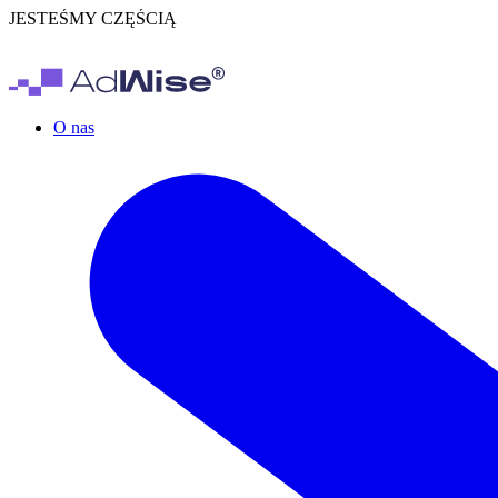
JESTEŚMY CZĘŚCIĄ
O nas