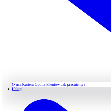
O nas
Kariera
Opinie klientów
Jak pracujemy?
Usługi