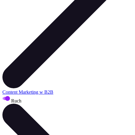
Content Marketing w B2B
Ruch