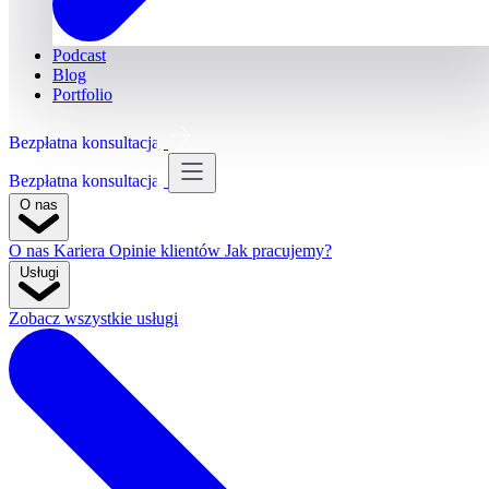
Podcast
Blog
Portfolio
Bezpłatna konsultacja
Bezpłatna konsultacja
O nas
O nas
Kariera
Opinie klientów
Jak pracujemy?
Usługi
Zobacz wszystkie usługi