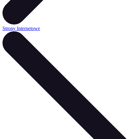
Strony Internetowe