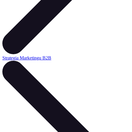
Strategia Marketingu B2B