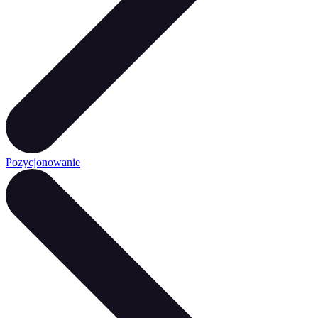
Pozycjonowanie