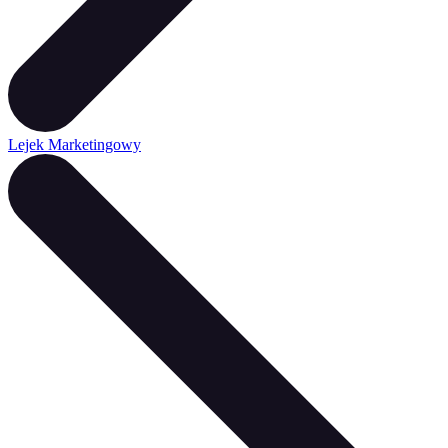
Lejek Marketingowy