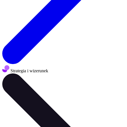
Strategia i wizerunek