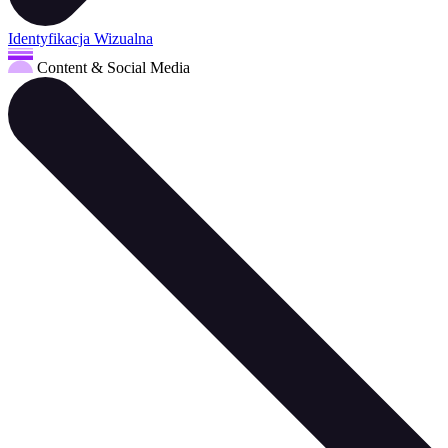
Identyfikacja Wizualna
Content & Social Media