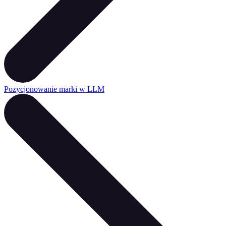
Pozycjonowanie marki w LLM