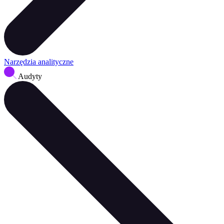
Narzędzia analityczne
Audyty