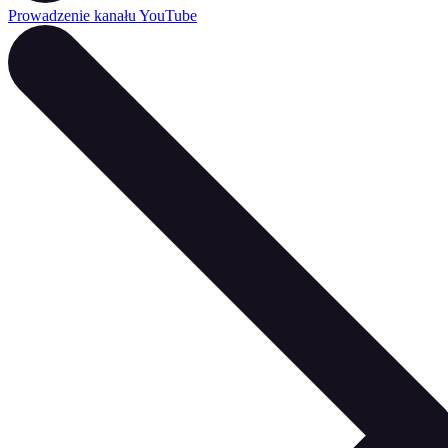
Prowadzenie kanału YouTube