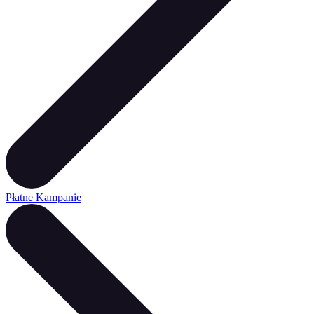
Płatne Kampanie