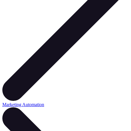
Marketing Automation