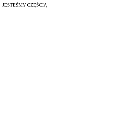
JESTEŚMY CZĘŚCIĄ