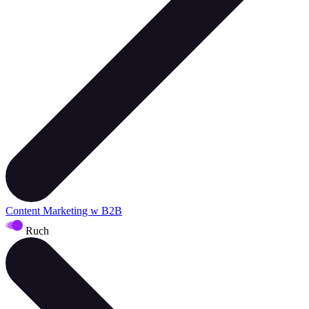
Content Marketing w B2B
Ruch