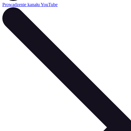
Prowadzenie kanału YouTube