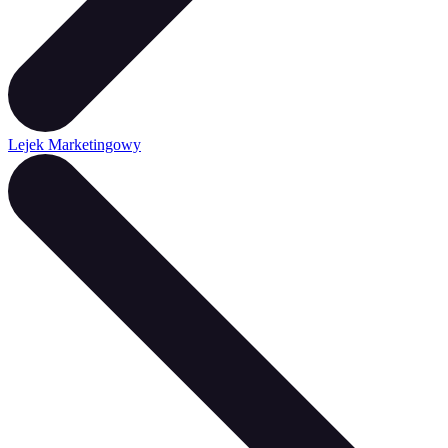
Lejek Marketingowy