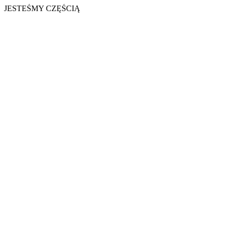
JESTEŚMY CZĘŚCIĄ