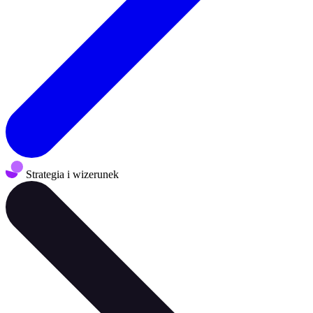
Strategia i wizerunek