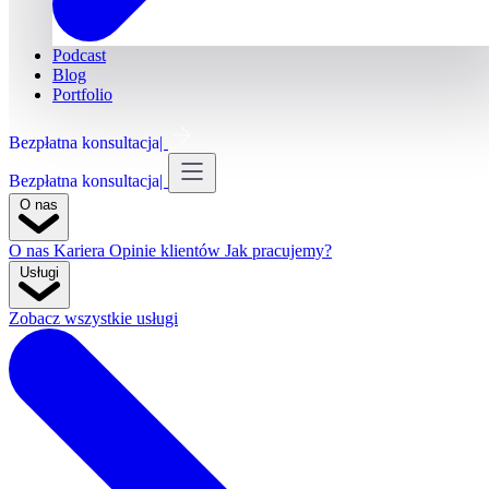
Podcast
Blog
Portfolio
Bezpłatna konsultacja
Bezpłatna konsultacja
O nas
O nas
Kariera
Opinie klientów
Jak pracujemy?
Usługi
Zobacz wszystkie usługi