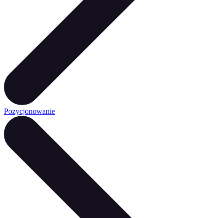
Pozycjonowanie