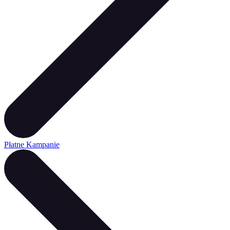
Płatne Kampanie