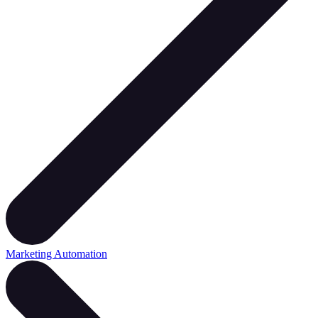
Marketing Automation