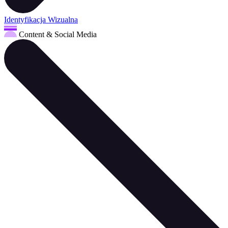
Identyfikacja Wizualna
Content & Social Media