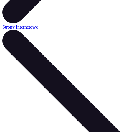
Strony Internetowe