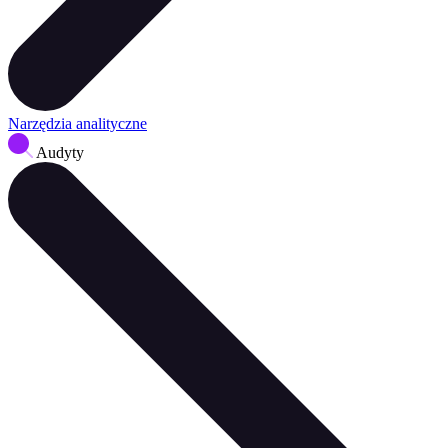
Narzędzia analityczne
Audyty