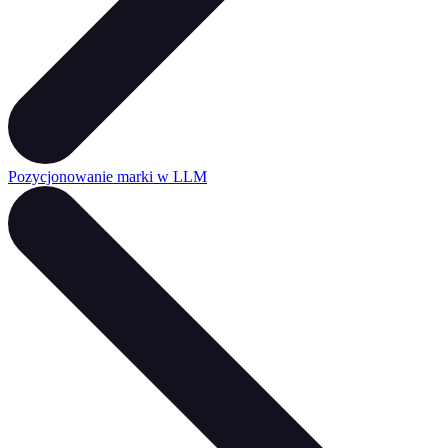
Pozycjonowanie marki w LLM