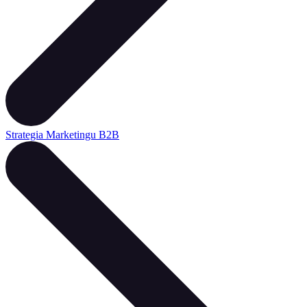
Strategia Marketingu B2B