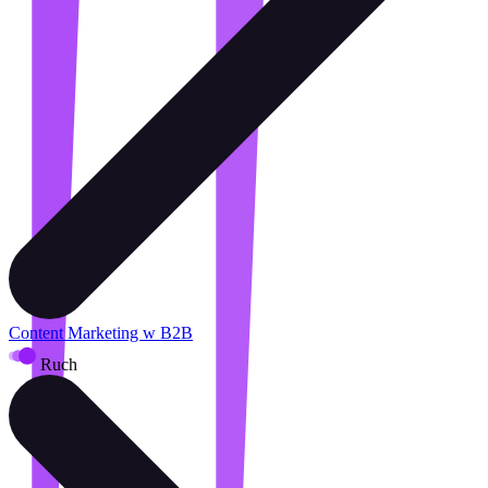
Content Marketing w B2B
Ruch