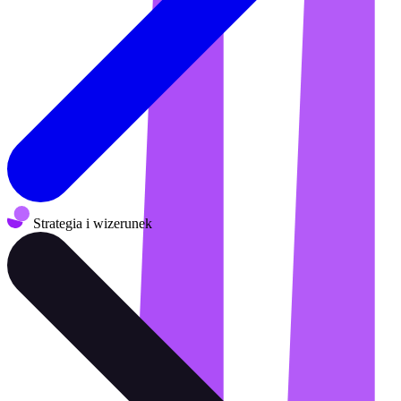
Strategia i wizerunek