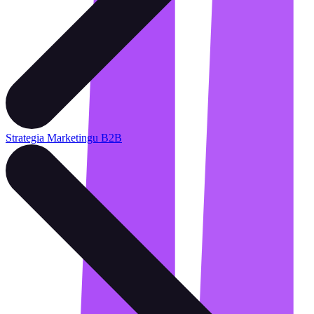
Strategia Marketingu B2B