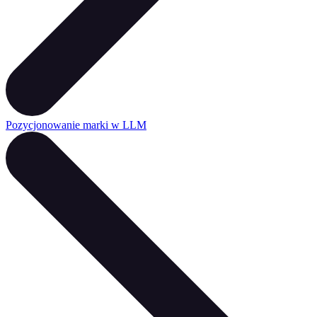
Pozycjonowanie marki w LLM