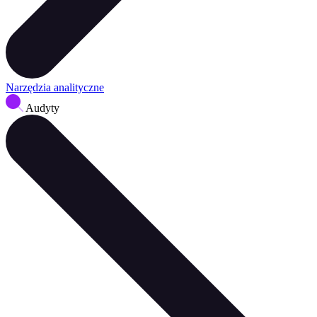
Narzędzia analityczne
Audyty