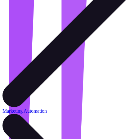
Marketing Automation