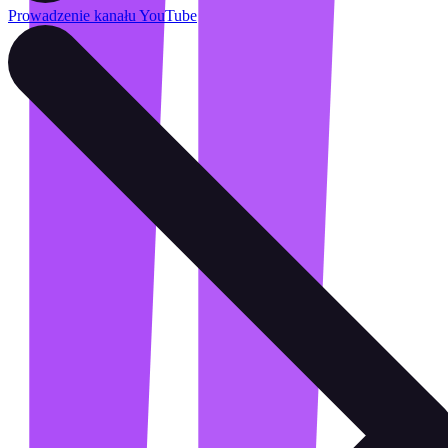
Prowadzenie kanału YouTube