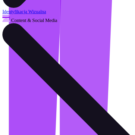
Identyfikacja Wizualna
Content & Social Media