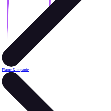
Płatne Kampanie