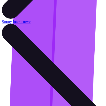
Strony Internetowe