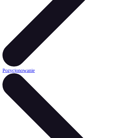
Pozycjonowanie