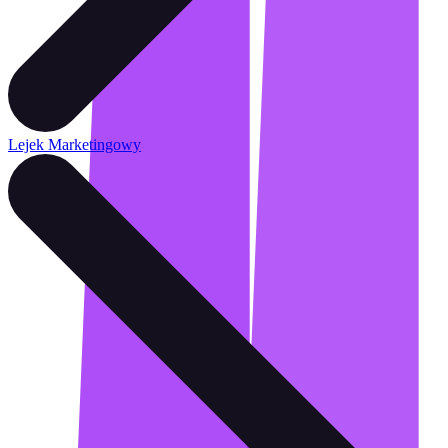
Lejek Marketingowy