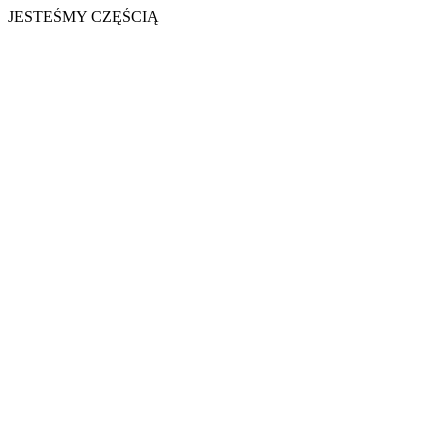
JESTEŚMY CZĘŚCIĄ