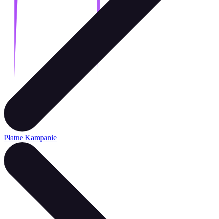
Płatne Kampanie