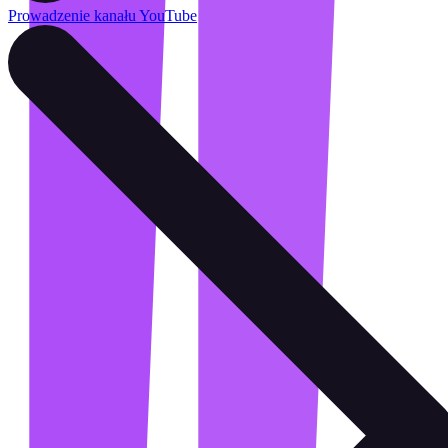
Prowadzenie kanału YouTube