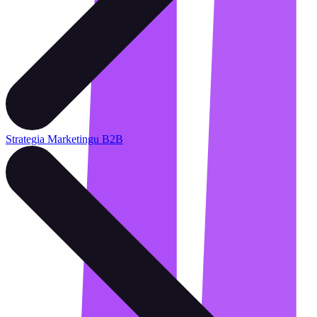
Strategia Marketingu B2B