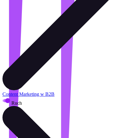
Content Marketing w B2B
Ruch