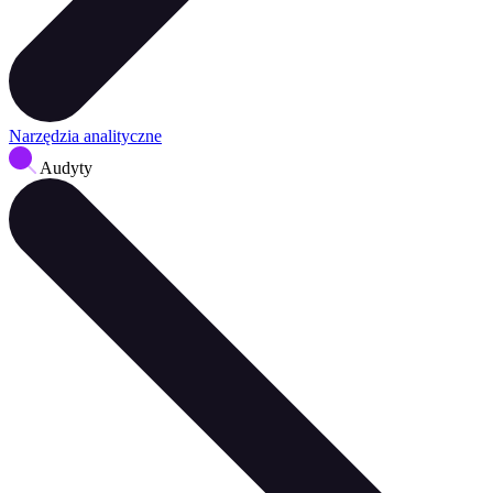
Narzędzia analityczne
Audyty