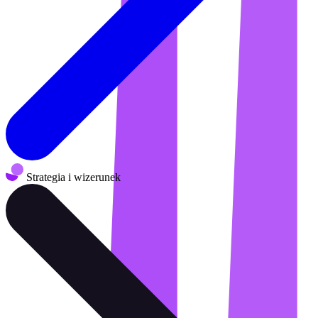
Strategia i wizerunek