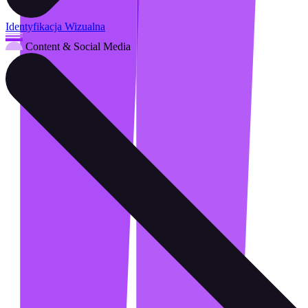
Identyfikacja Wizualna
Content & Social Media