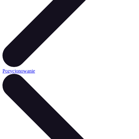
Pozycjonowanie