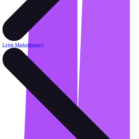
Lejek Marketingowy