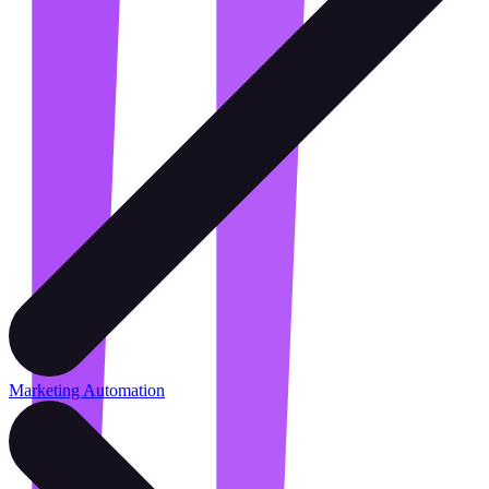
Marketing Automation