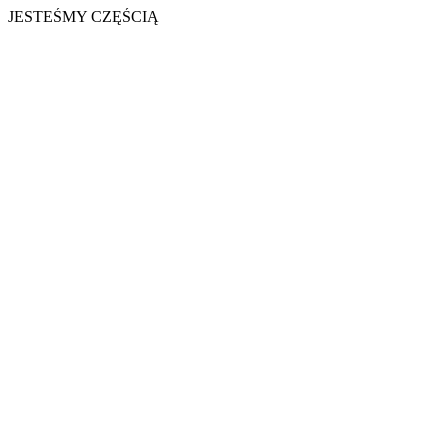
JESTEŚMY CZĘŚCIĄ