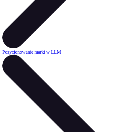
Pozycjonowanie marki w LLM