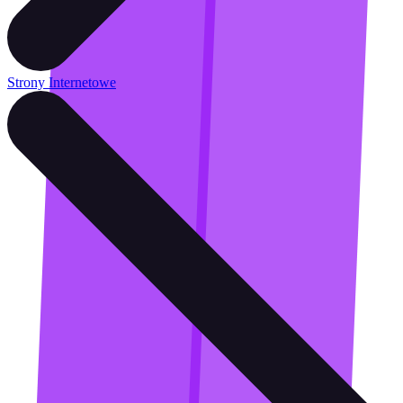
Strony Internetowe