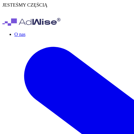
JESTEŚMY CZĘŚCIĄ
O nas