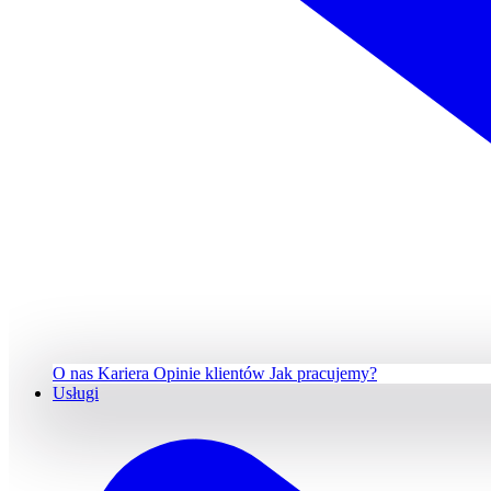
O nas
Kariera
Opinie klientów
Jak pracujemy?
Usługi