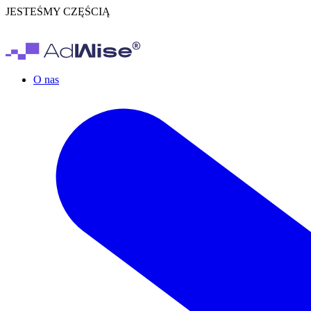
JESTEŚMY CZĘŚCIĄ
O nas