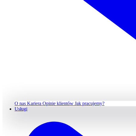
O nas
Kariera
Opinie klientów
Jak pracujemy?
Usługi