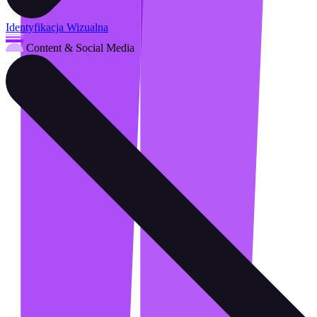
Identyfikacja Wizualna
Content & Social Media