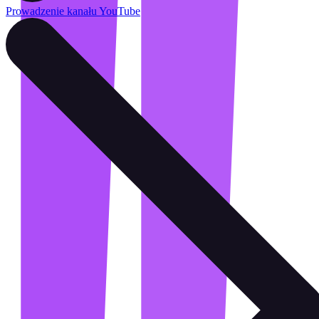
Prowadzenie kanału YouTube