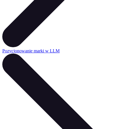
Pozycjonowanie marki w LLM