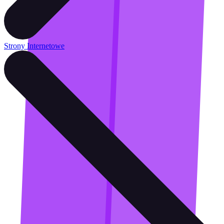
Strony Internetowe