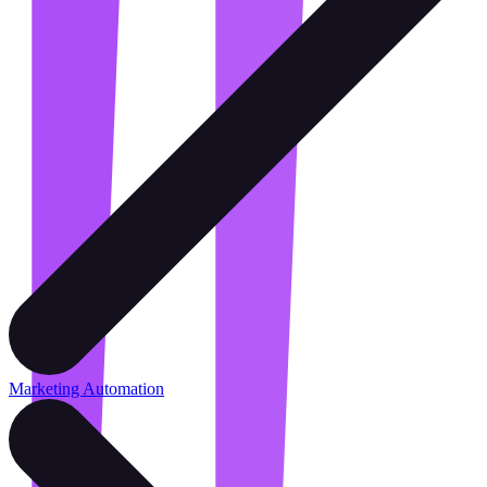
Marketing Automation