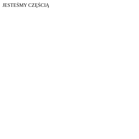
JESTEŚMY CZĘŚCIĄ