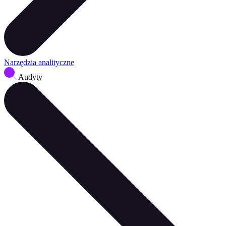
Narzędzia analityczne
Audyty