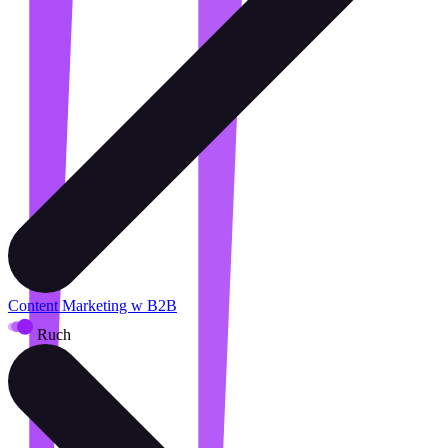
Content Marketing w B2B
Ruch