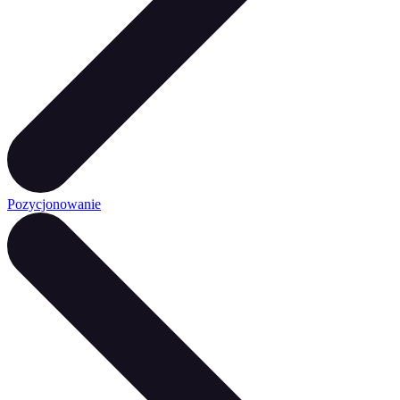
Pozycjonowanie