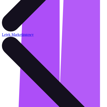
Lejek Marketingowy