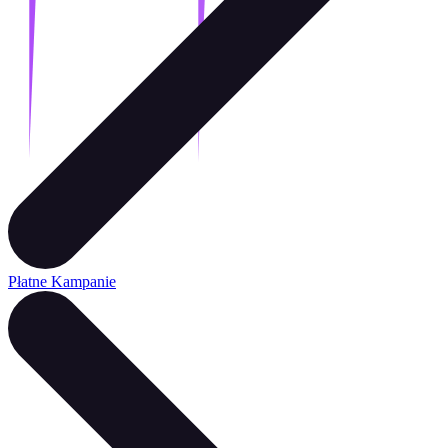
Płatne Kampanie