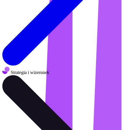
Strategia i wizerunek