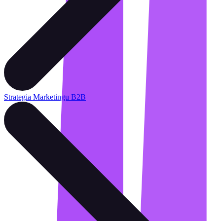
Strategia Marketingu B2B