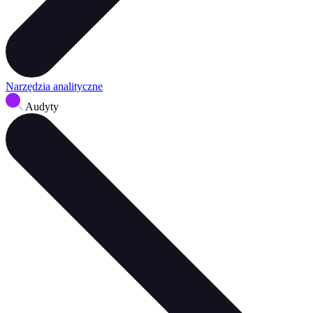
Narzędzia analityczne
Audyty