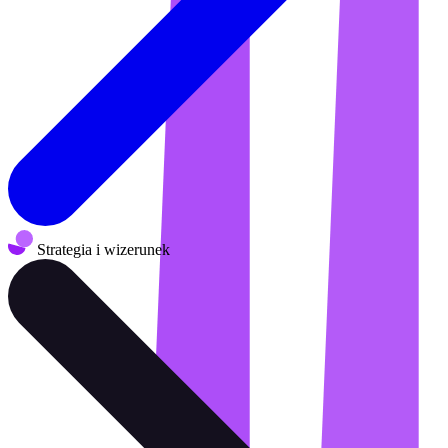
Strategia i wizerunek