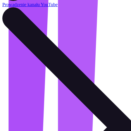
Prowadzenie kanału YouTube