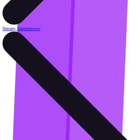
Strony Internetowe