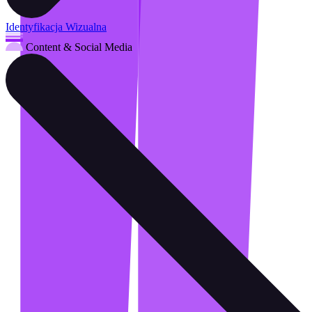
Identyfikacja Wizualna
Content & Social Media