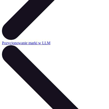
Pozycjonowanie marki w LLM