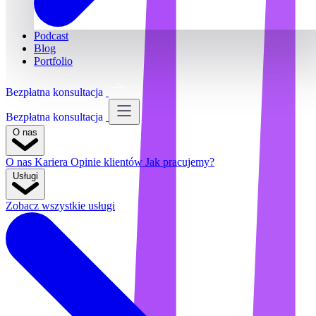
Podcast
Blog
Portfolio
Bezpłatna konsultacja
Bezpłatna konsultacja
O nas
O nas
Kariera
Opinie klientów
Jak pracujemy?
Usługi
Zobacz wszystkie usługi