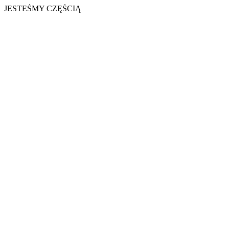
JESTEŚMY CZĘŚCIĄ