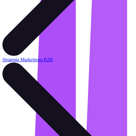
Strategia Marketingu B2B