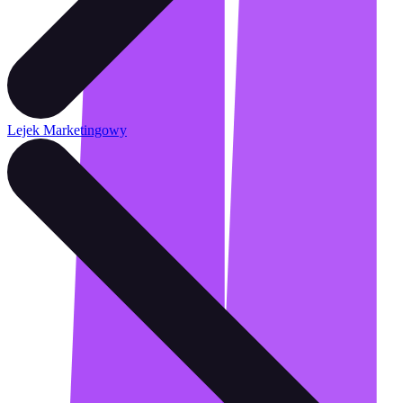
Lejek Marketingowy