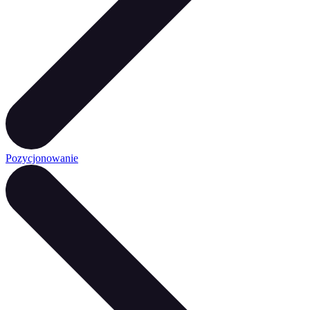
Pozycjonowanie