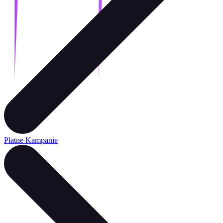
Płatne Kampanie