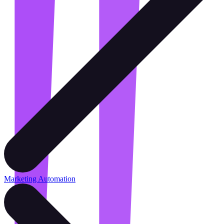
Marketing Automation