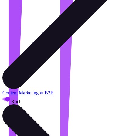
Content Marketing w B2B
Ruch