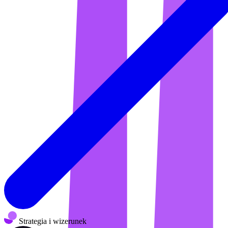
Strategia i wizerunek