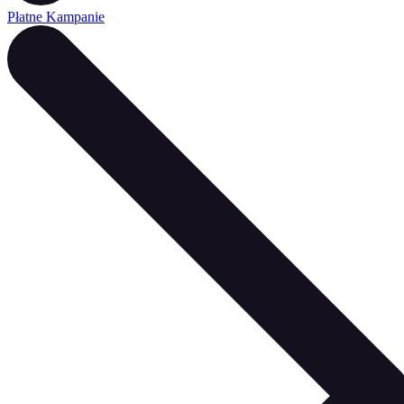
Płatne Kampanie