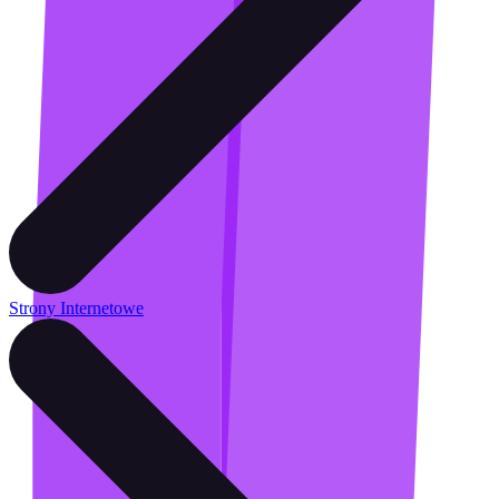
Strony Internetowe