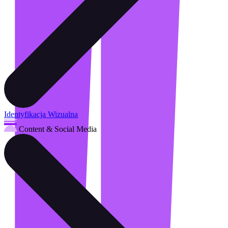
Identyfikacja Wizualna
Content & Social Media