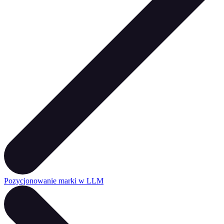
Pozycjonowanie marki w LLM