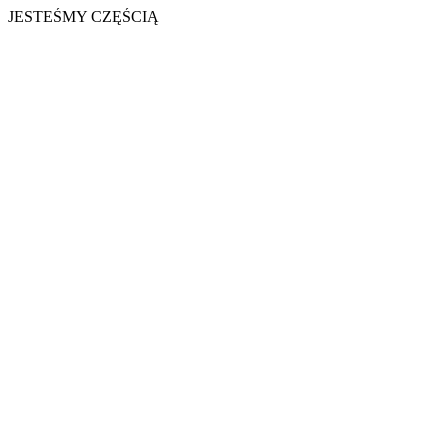
JESTEŚMY CZĘŚCIĄ