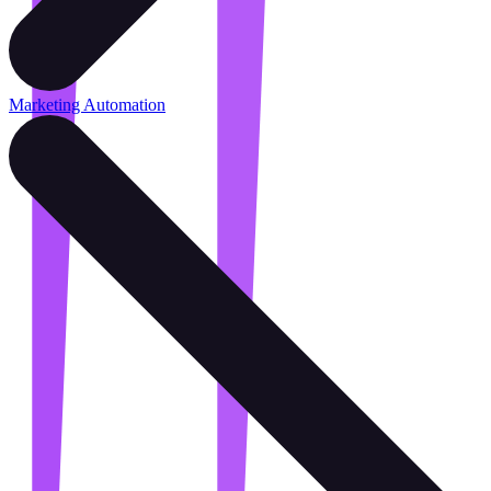
Marketing Automation