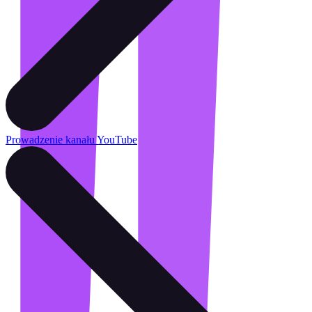
Prowadzenie kanału YouTube