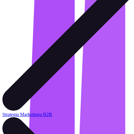
Strategia Marketingu B2B