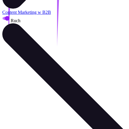
Content Marketing w B2B
Ruch