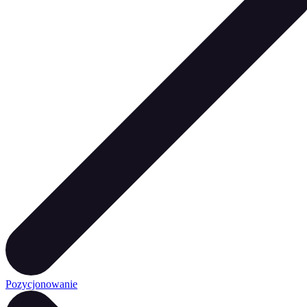
Pozycjonowanie