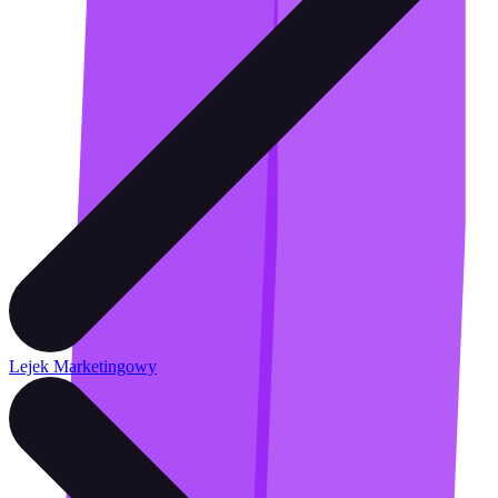
Lejek Marketingowy