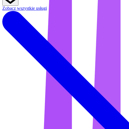
Zobacz wszystkie usługi