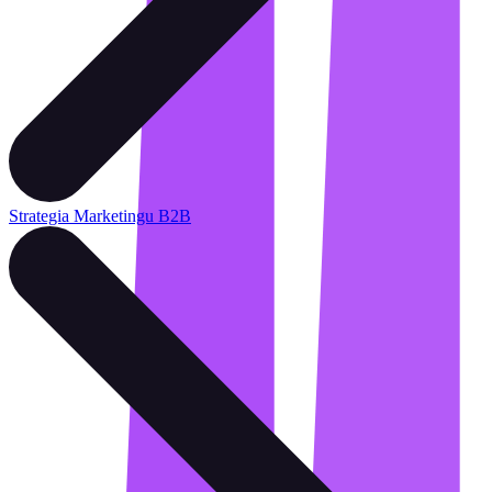
Strategia Marketingu B2B