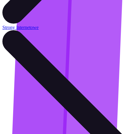
Strony Internetowe