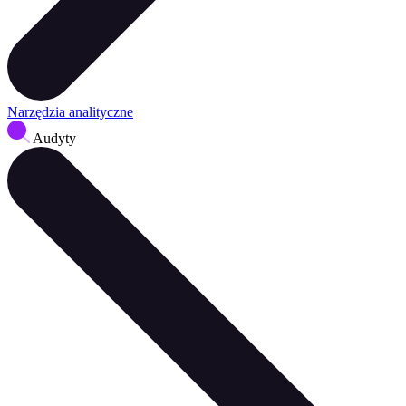
Narzędzia analityczne
Audyty