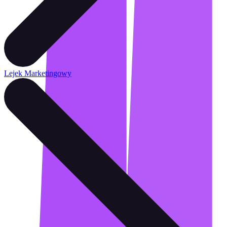
Lejek Marketingowy