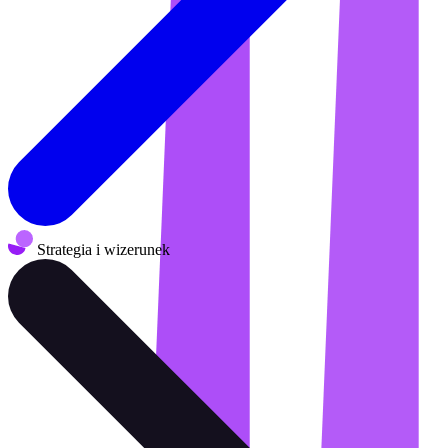
Strategia i wizerunek