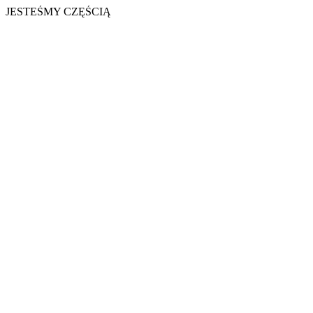
JESTEŚMY CZĘŚCIĄ