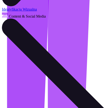
Identyfikacja Wizualna
Content & Social Media