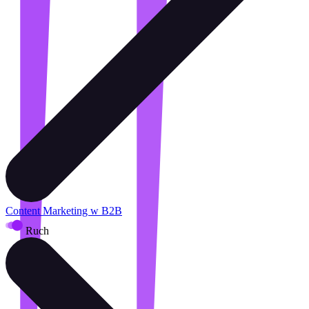
Content Marketing w B2B
Ruch