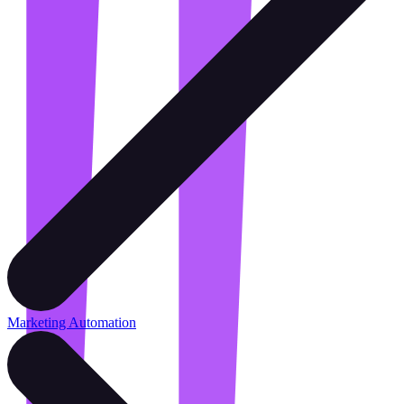
Marketing Automation