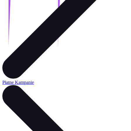
Płatne Kampanie