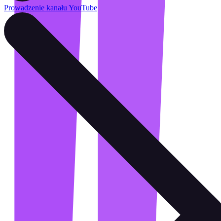
Prowadzenie kanału YouTube