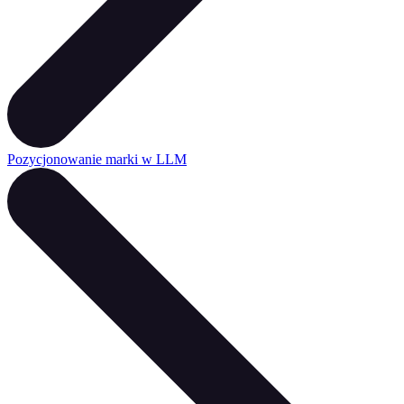
Pozycjonowanie marki w LLM