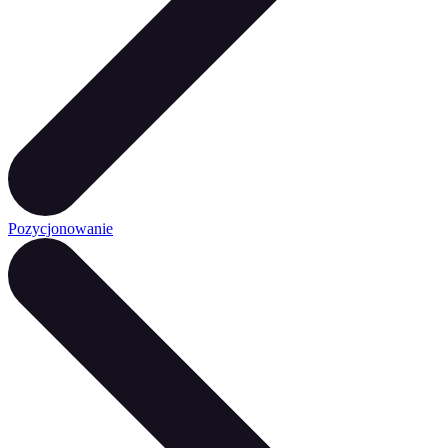
Pozycjonowanie