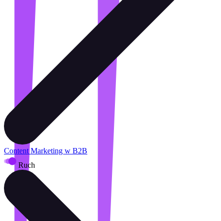
Content Marketing w B2B
Ruch