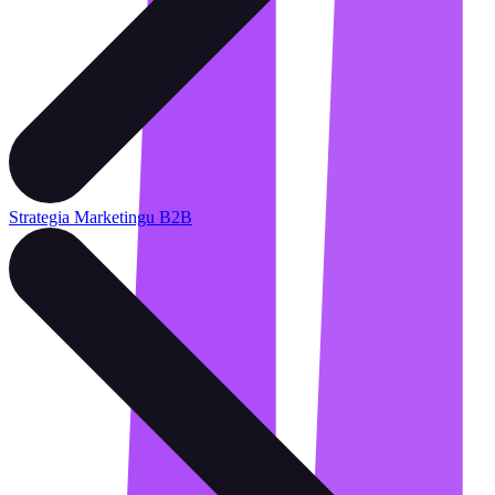
Strategia Marketingu B2B