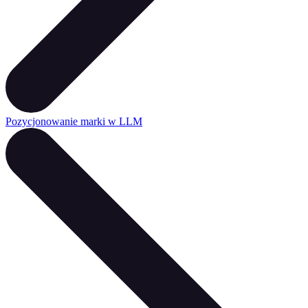
Pozycjonowanie marki w LLM