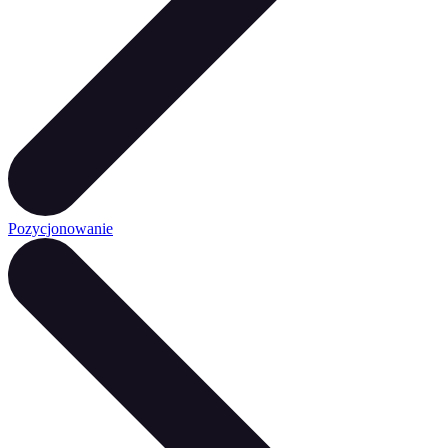
Pozycjonowanie