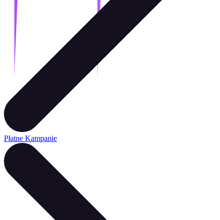
Płatne Kampanie