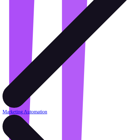
Marketing Automation