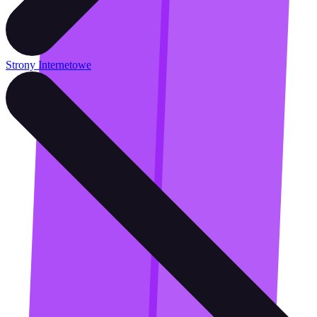
Strony Internetowe