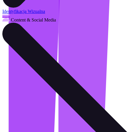
Identyfikacja Wizualna
Content & Social Media