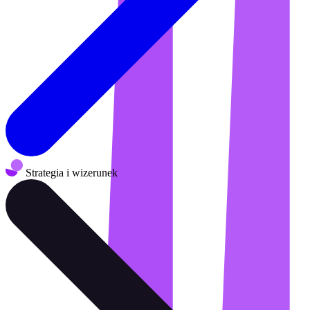
Strategia i wizerunek