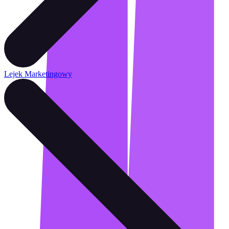
Lejek Marketingowy