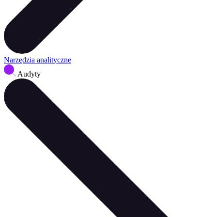
Narzędzia analityczne
Audyty