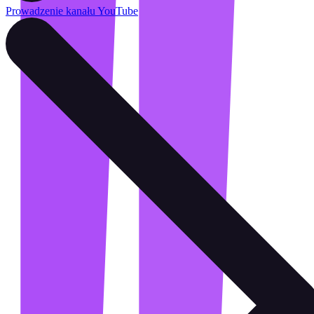
Prowadzenie kanału YouTube