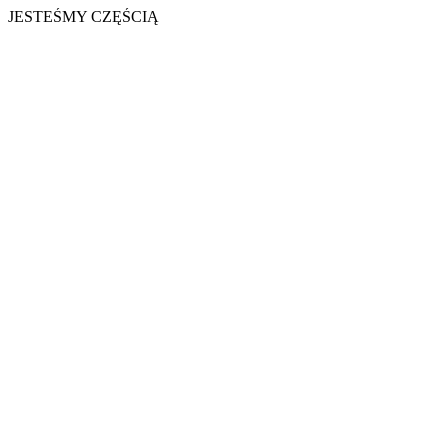
JESTEŚMY CZĘŚCIĄ