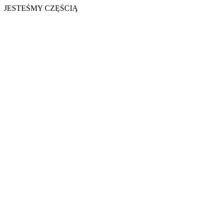
JESTEŚMY CZĘŚCIĄ