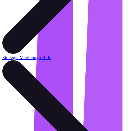
Strategia Marketingu B2B