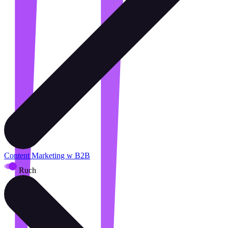
Content Marketing w B2B
Ruch