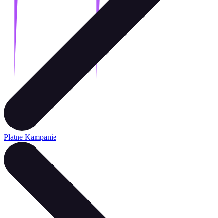
Płatne Kampanie