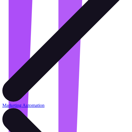
Marketing Automation