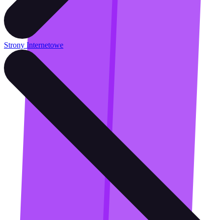
Strony Internetowe