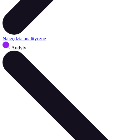
Narzędzia analityczne
Audyty