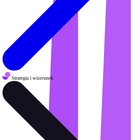
Strategia i wizerunek