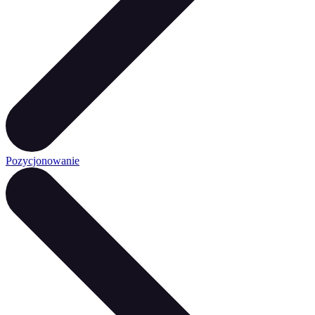
Pozycjonowanie