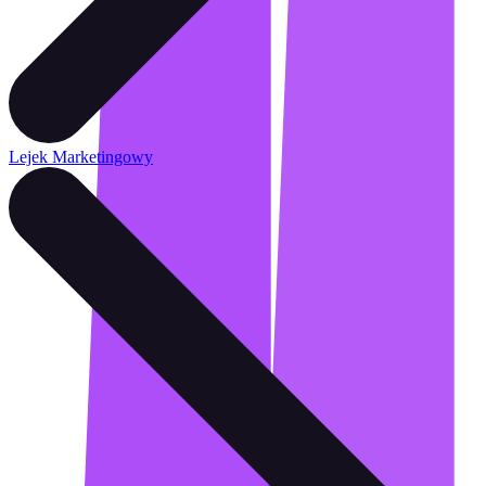
Lejek Marketingowy