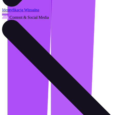
Identyfikacja Wizualna
Content & Social Media