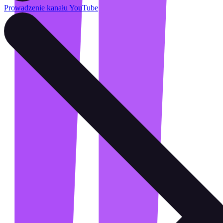
Prowadzenie kanału YouTube