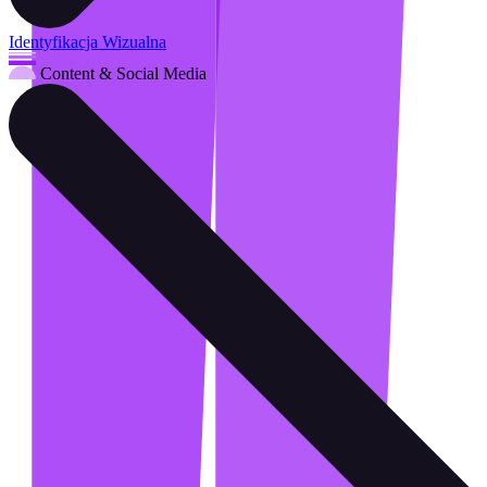
Identyfikacja Wizualna
Content & Social Media