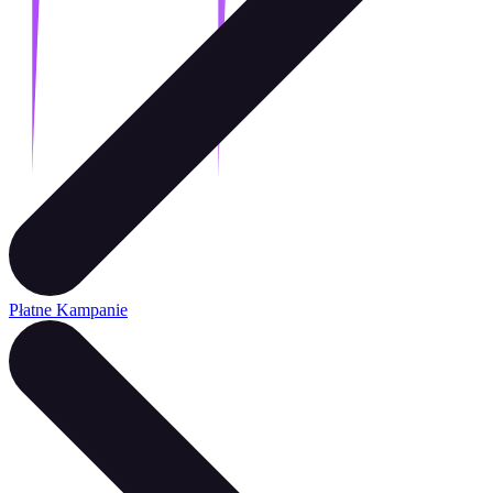
Płatne Kampanie