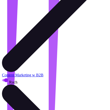
Content Marketing w B2B
Ruch