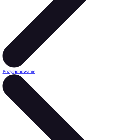
Pozycjonowanie