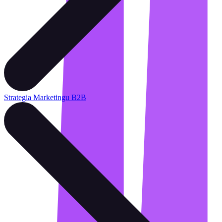
Strategia Marketingu B2B