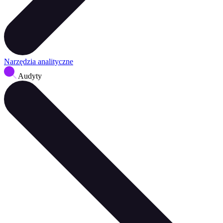
Narzędzia analityczne
Audyty