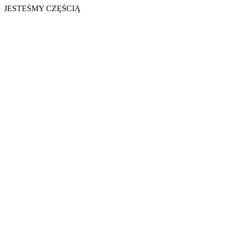
JESTEŚMY CZĘŚCIĄ