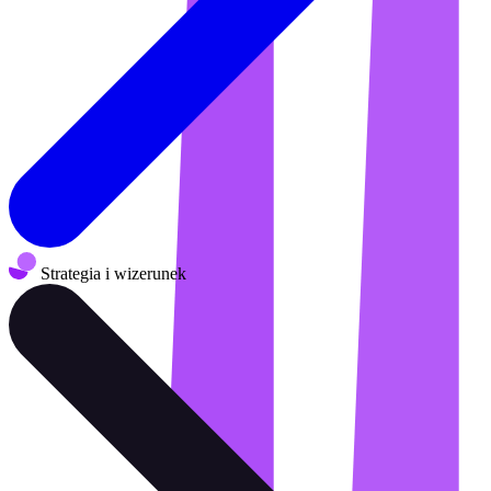
Strategia i wizerunek