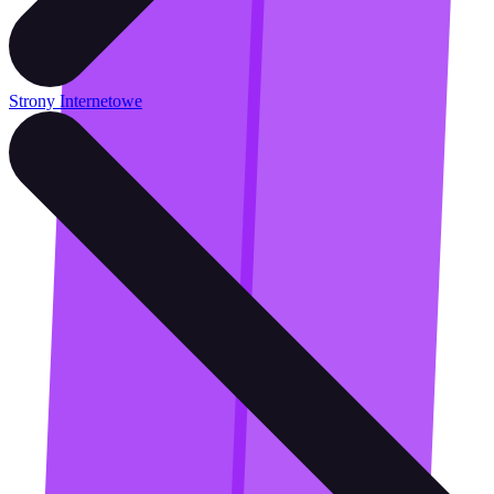
Strony Internetowe