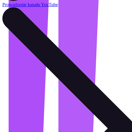
Prowadzenie kanału YouTube