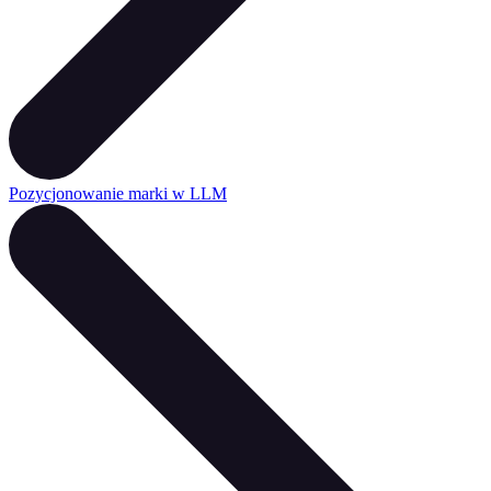
Pozycjonowanie marki w LLM