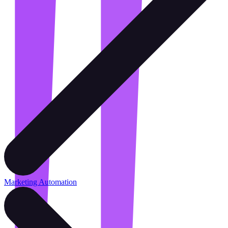
Marketing Automation