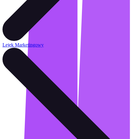
Lejek Marketingowy