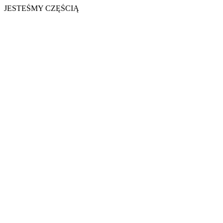
JESTEŚMY CZĘŚCIĄ