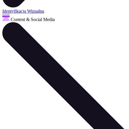
Identyfikacja Wizualna
Content & Social Media