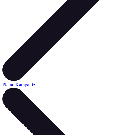
Płatne Kampanie