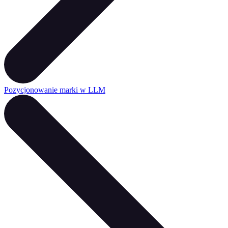
Pozycjonowanie marki w LLM