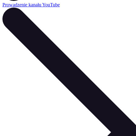
Prowadzenie kanału YouTube