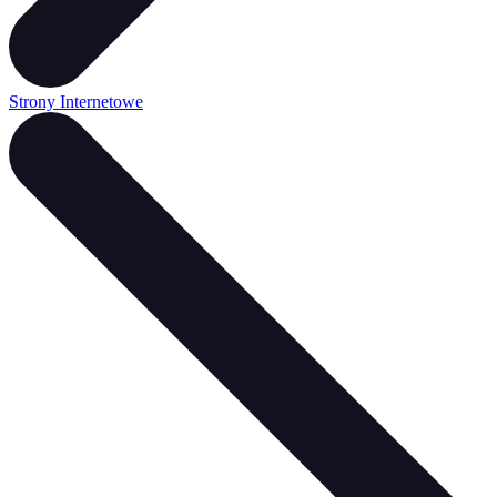
Strony Internetowe