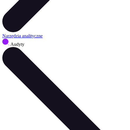
Narzędzia analityczne
Audyty