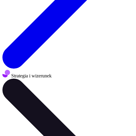
Strategia i wizerunek