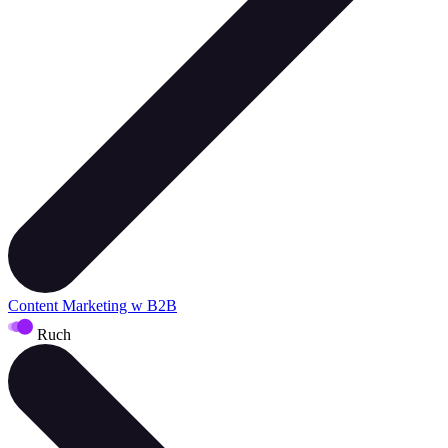
Content Marketing w B2B
Ruch