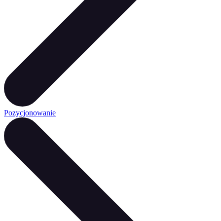
Pozycjonowanie