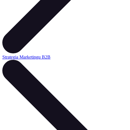
Strategia Marketingu B2B