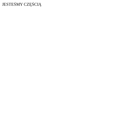
JESTEŚMY CZĘŚCIĄ