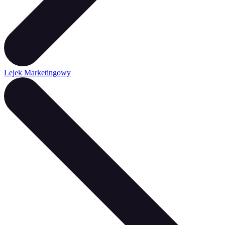
Lejek Marketingowy