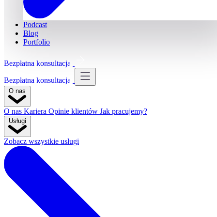
Podcast
Blog
Portfolio
Bezpłatna konsultacja
Bezpłatna konsultacja
O nas
O nas
Kariera
Opinie klientów
Jak pracujemy?
Usługi
Zobacz wszystkie usługi