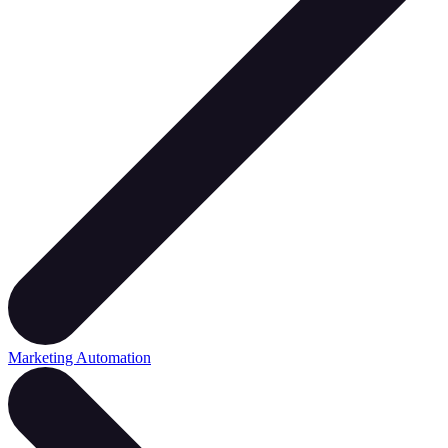
Marketing Automation