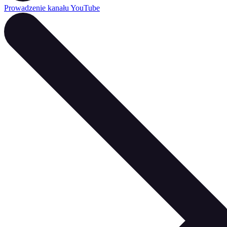
Prowadzenie kanału YouTube