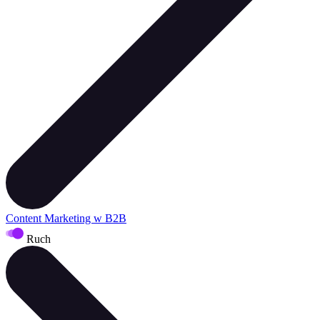
Content Marketing w B2B
Ruch