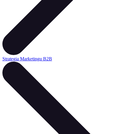
Strategia Marketingu B2B