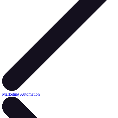
Marketing Automation