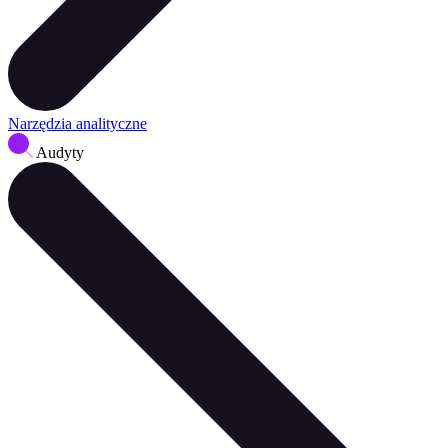
Narzędzia analityczne
Audyty