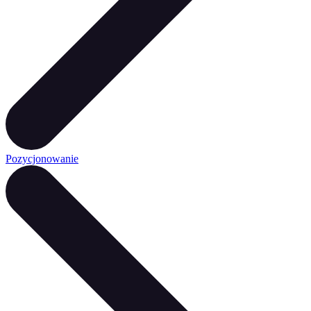
Pozycjonowanie