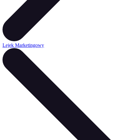
Lejek Marketingowy