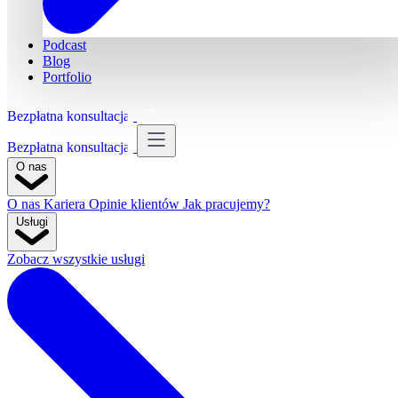
Podcast
Blog
Portfolio
Bezpłatna konsultacja
Bezpłatna konsultacja
O nas
O nas
Kariera
Opinie klientów
Jak pracujemy?
Usługi
Zobacz wszystkie usługi