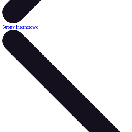
Strony Internetowe