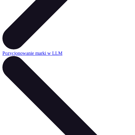
Pozycjonowanie marki w LLM