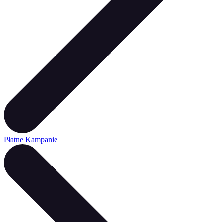
Płatne Kampanie