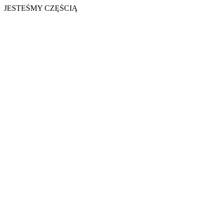
JESTEŚMY CZĘŚCIĄ