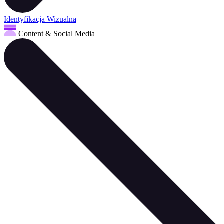
Identyfikacja Wizualna
Content & Social Media