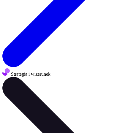
Strategia i wizerunek