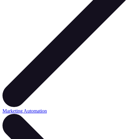
Marketing Automation