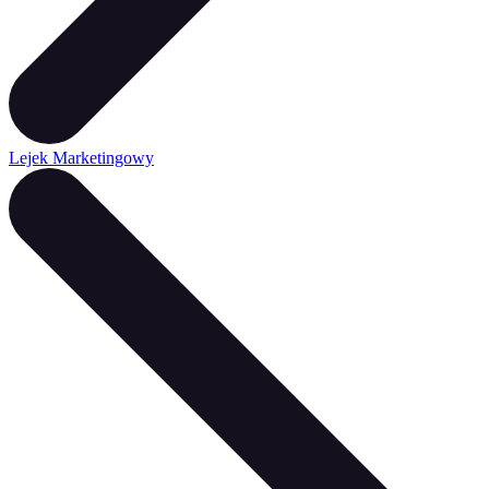
Lejek Marketingowy