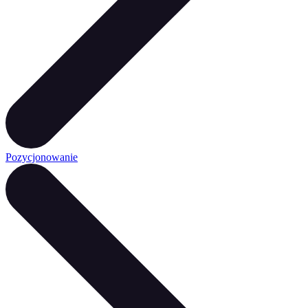
Pozycjonowanie