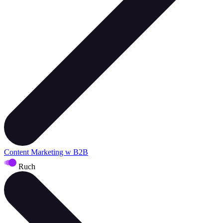
Content Marketing w B2B
Ruch