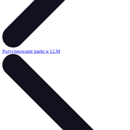
Pozycjonowanie marki w LLM