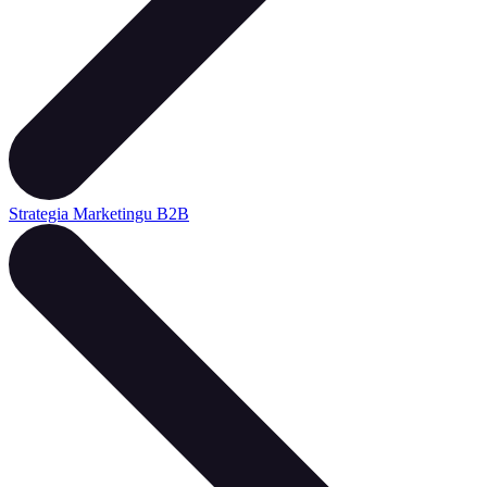
Strategia Marketingu B2B