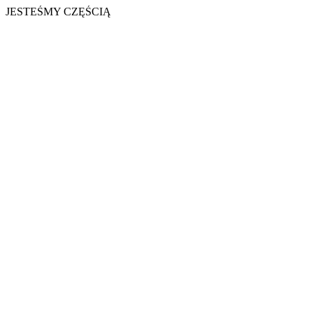
JESTEŚMY CZĘŚCIĄ