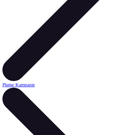
Płatne Kampanie