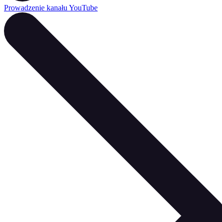
Prowadzenie kanału YouTube