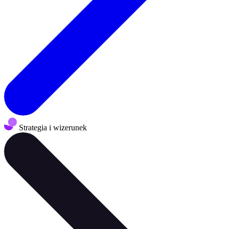
Strategia i wizerunek