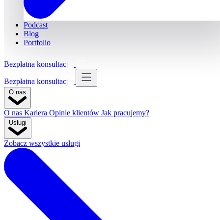
Podcast
Blog
Portfolio
Bezpłatna konsultacja
Bezpłatna konsultacja
O nas
O nas
Kariera
Opinie klientów
Jak pracujemy?
Usługi
Zobacz wszystkie usługi