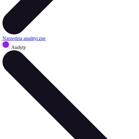
Narzędzia analityczne
Audyty