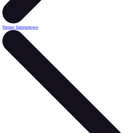
Strony Internetowe