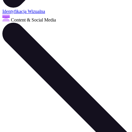
Identyfikacja Wizualna
Content & Social Media