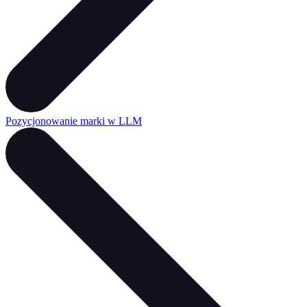
Pozycjonowanie marki w LLM