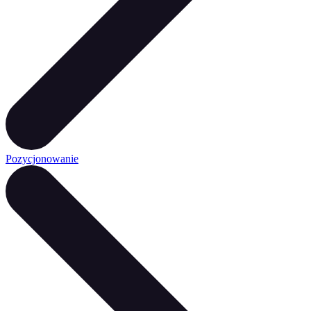
Pozycjonowanie