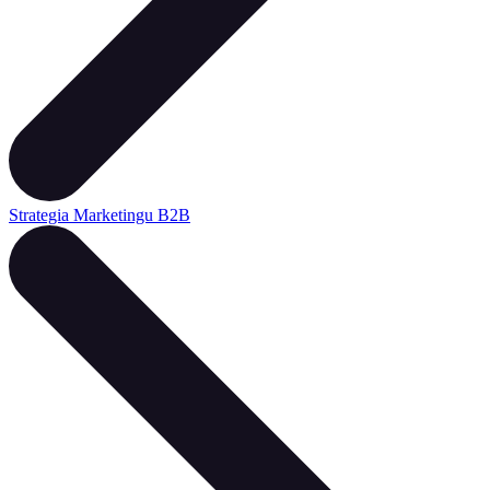
Strategia Marketingu B2B