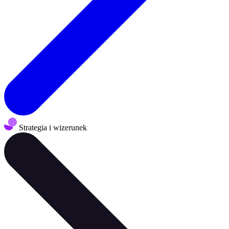
Strategia i wizerunek