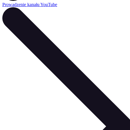
Prowadzenie kanału YouTube