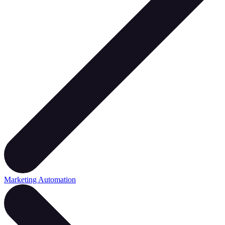
Marketing Automation