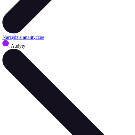
Narzędzia analityczne
Audyty