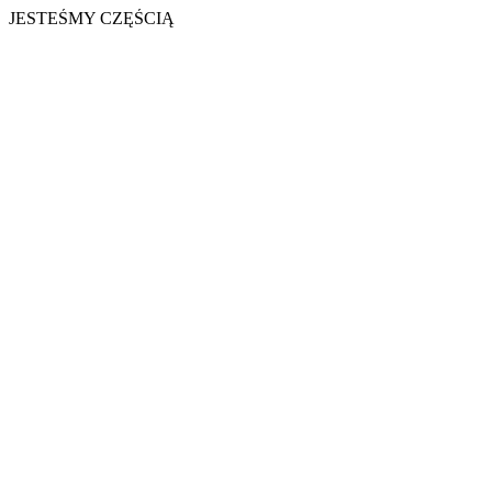
JESTEŚMY CZĘŚCIĄ