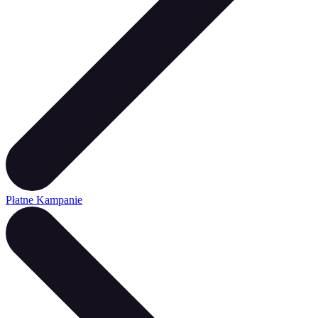
Płatne Kampanie