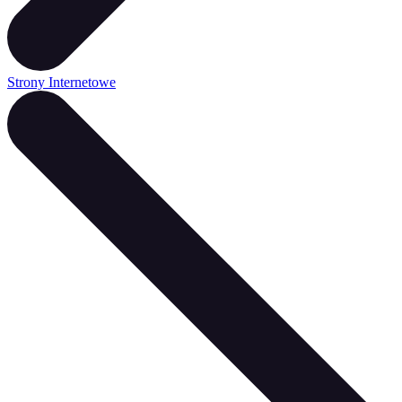
Strony Internetowe