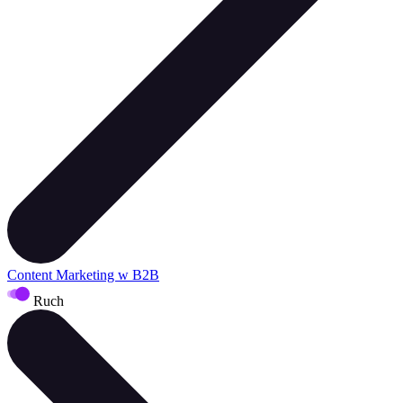
Content Marketing w B2B
Ruch