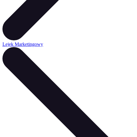
Lejek Marketingowy