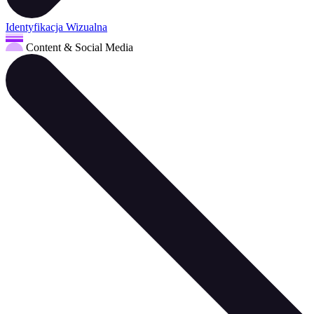
Identyfikacja Wizualna
Content & Social Media