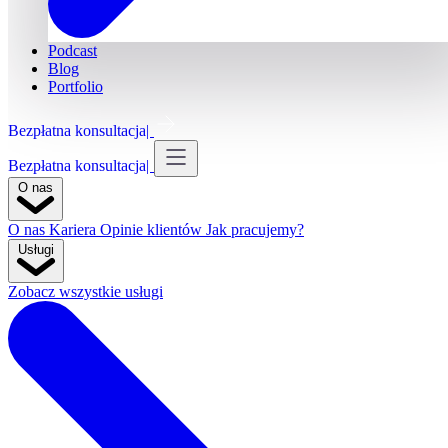
Podcast
Blog
Portfolio
Bezpłatna konsultacja
Bezpłatna konsultacja
O nas
O nas
Kariera
Opinie klientów
Jak pracujemy?
Usługi
Zobacz wszystkie usługi