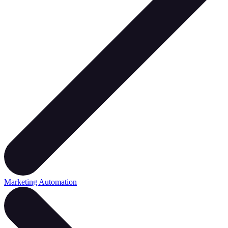
Marketing Automation