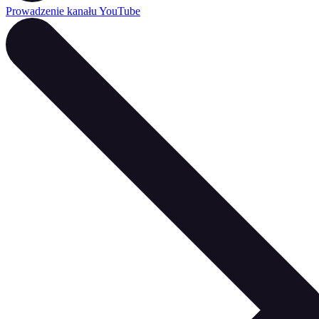
Prowadzenie kanału YouTube