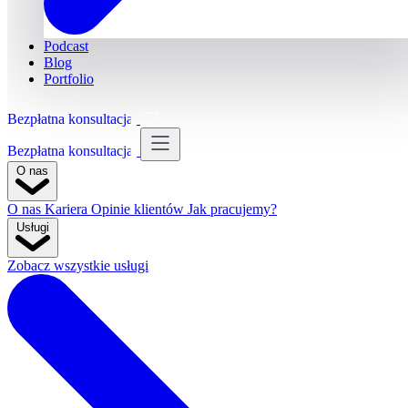
Podcast
Blog
Portfolio
Bezpłatna konsultacja
Bezpłatna konsultacja
O nas
O nas
Kariera
Opinie klientów
Jak pracujemy?
Usługi
Zobacz wszystkie usługi