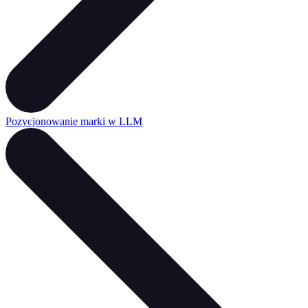
Pozycjonowanie marki w LLM