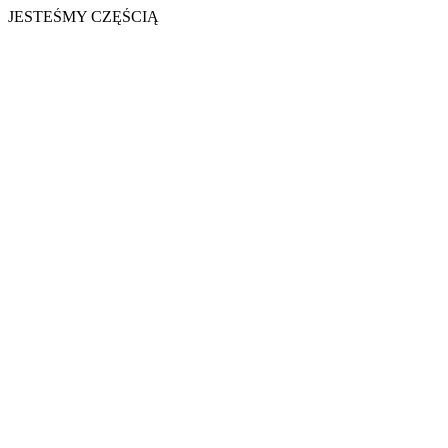
JESTEŚMY CZĘŚCIĄ