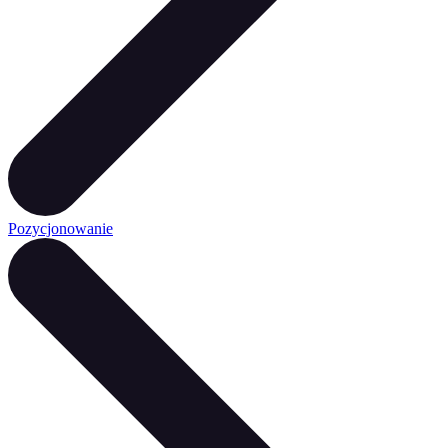
Pozycjonowanie