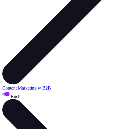
Content Marketing w B2B
Ruch