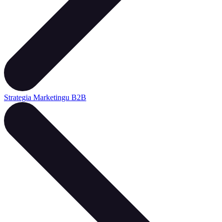
Strategia Marketingu B2B