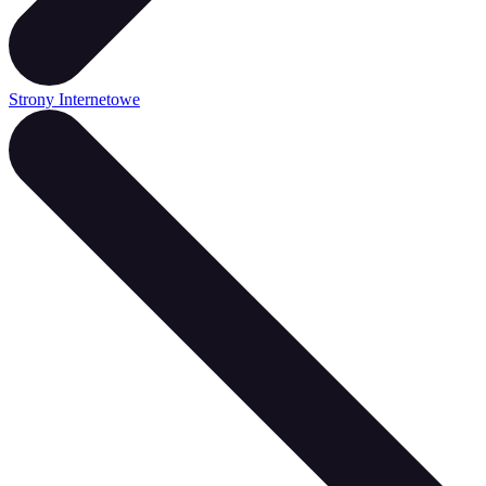
Strony Internetowe