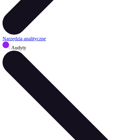
Narzędzia analityczne
Audyty