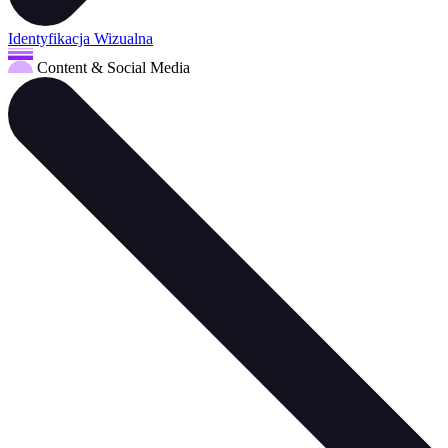
Identyfikacja Wizualna
Content & Social Media