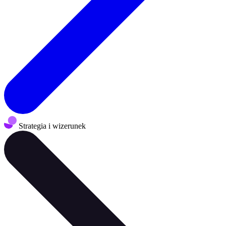
Strategia i wizerunek