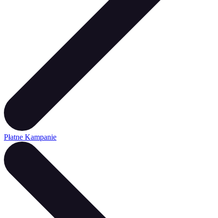
Płatne Kampanie