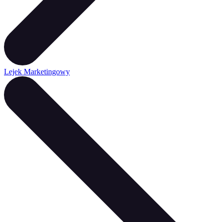
Lejek Marketingowy