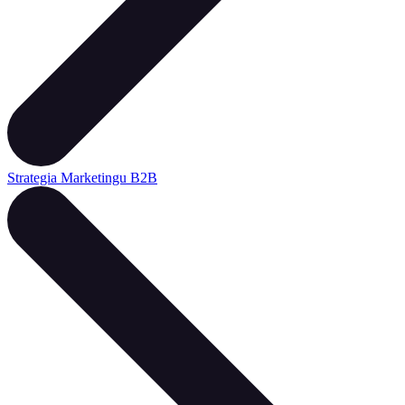
Strategia Marketingu B2B