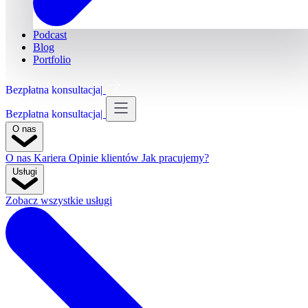
Podcast
Blog
Portfolio
Bezpłatna konsultacja
Bezpłatna konsultacja
O nas
O nas
Kariera
Opinie klientów
Jak pracujemy?
Usługi
Zobacz wszystkie usługi