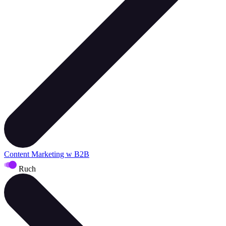
Content Marketing w B2B
Ruch