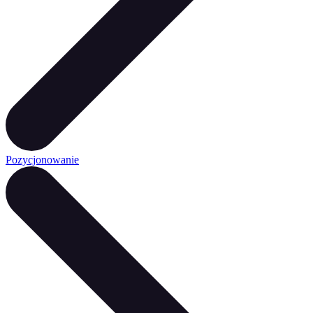
Pozycjonowanie