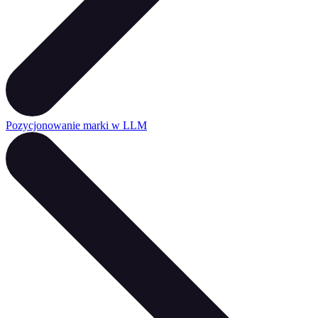
Pozycjonowanie marki w LLM