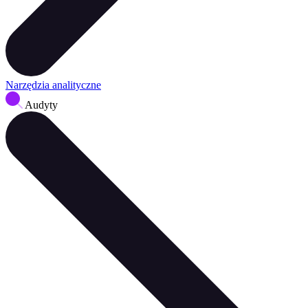
Narzędzia analityczne
Audyty