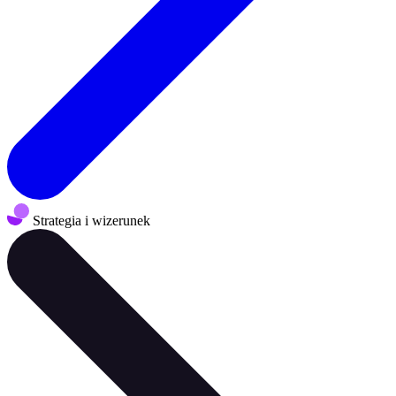
Strategia i wizerunek