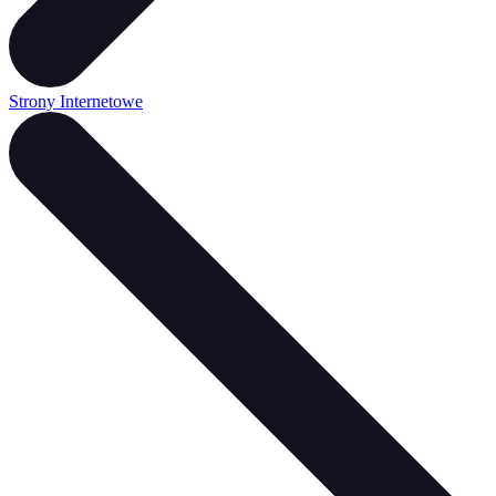
Strony Internetowe