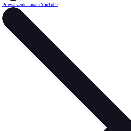
Prowadzenie kanału YouTube