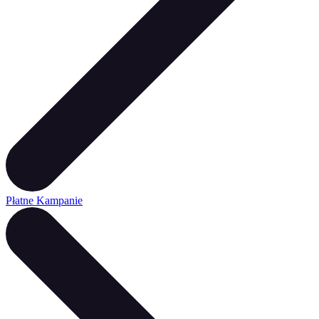
Płatne Kampanie