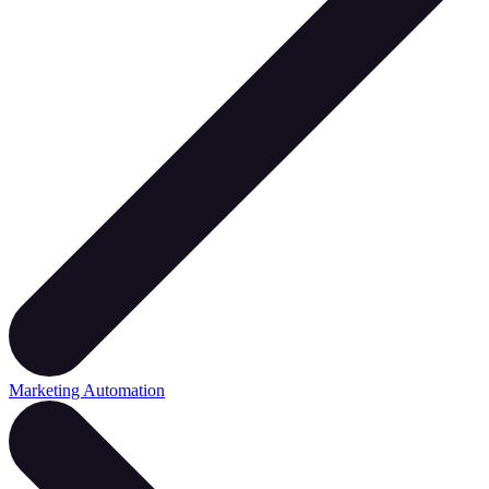
Marketing Automation