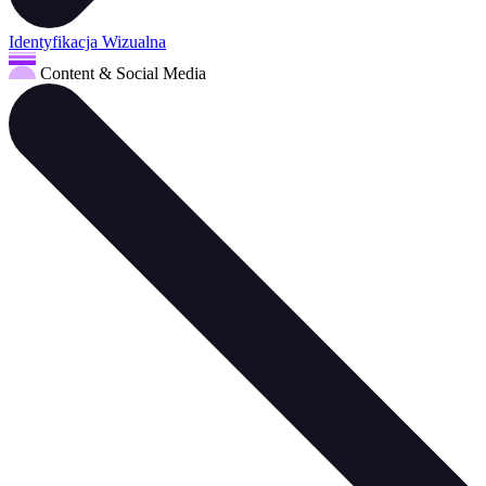
Identyfikacja Wizualna
Content & Social Media