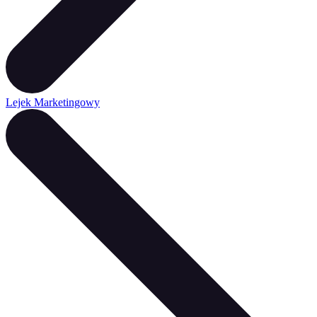
Lejek Marketingowy