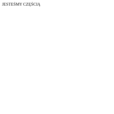
JESTEŚMY CZĘŚCIĄ