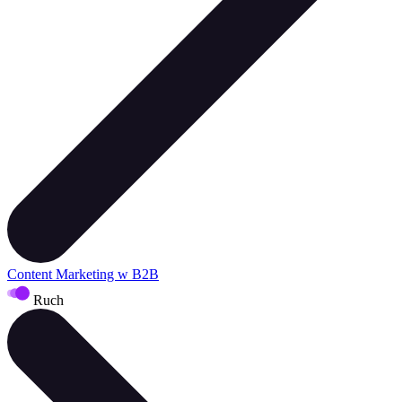
Content Marketing w B2B
Ruch