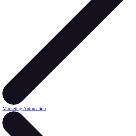
Marketing Automation