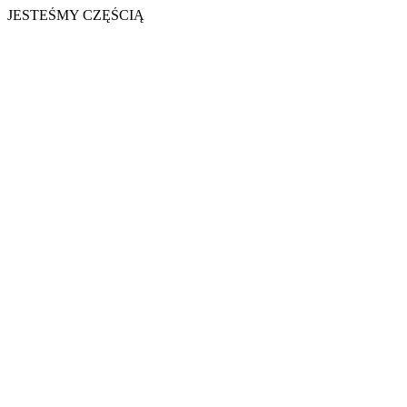
JESTEŚMY CZĘŚCIĄ