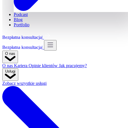
Podcast
Blog
Portfolio
Bezpłatna konsultacja
Bezpłatna konsultacja
O nas
O nas
Kariera
Opinie klientów
Jak pracujemy?
Usługi
Zobacz wszystkie usługi