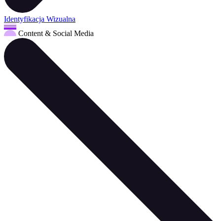
Identyfikacja Wizualna
Content & Social Media