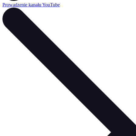
Prowadzenie kanału YouTube