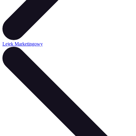
Lejek Marketingowy