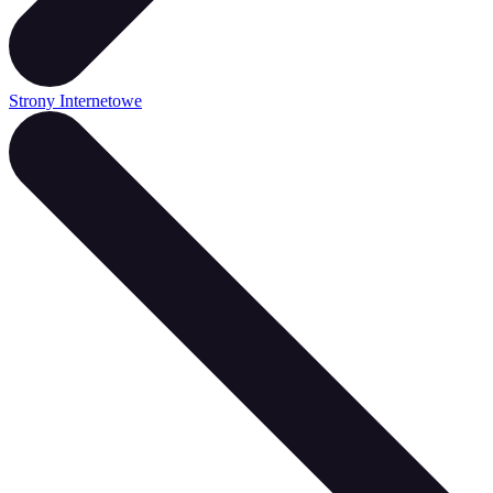
Strony Internetowe