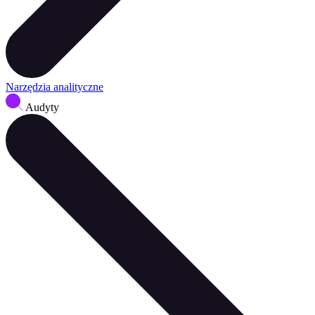
Narzędzia analityczne
Audyty