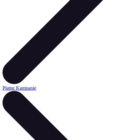
Płatne Kampanie