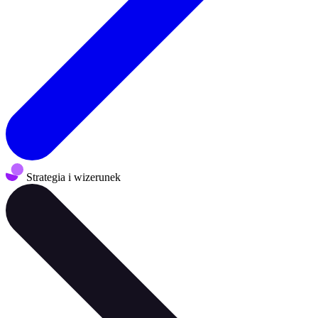
Strategia i wizerunek