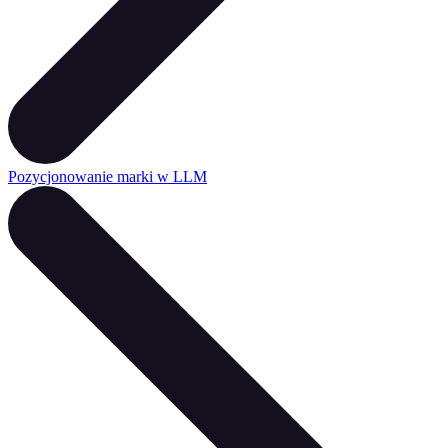
Pozycjonowanie marki w LLM