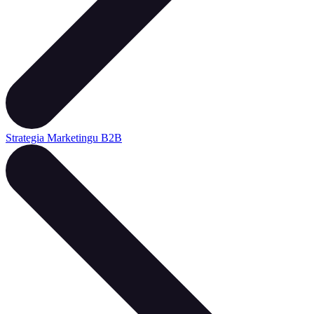
Strategia Marketingu B2B