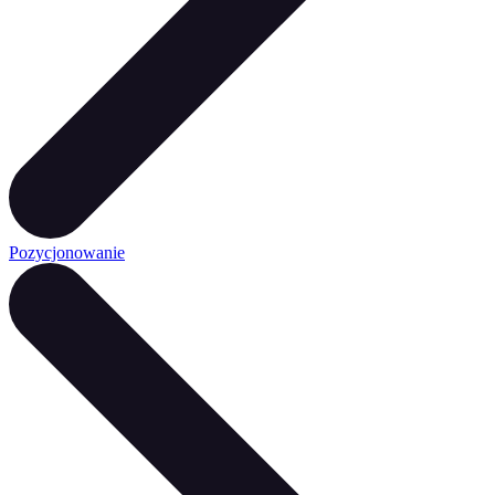
Pozycjonowanie