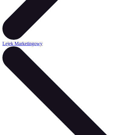
Lejek Marketingowy