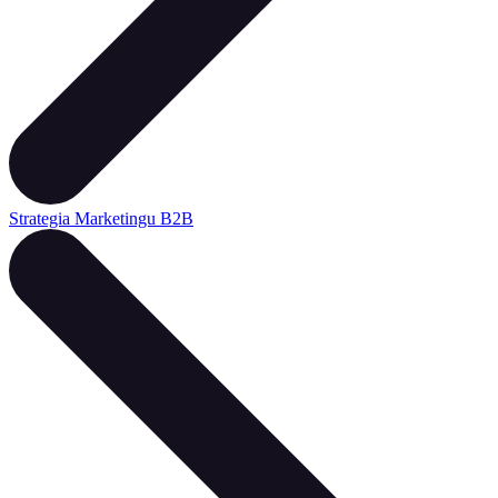
Strategia Marketingu B2B