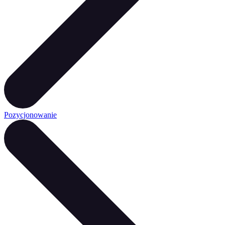
Pozycjonowanie