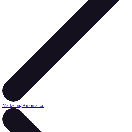
Marketing Automation