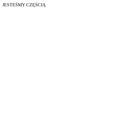
JESTEŚMY CZĘŚCIĄ