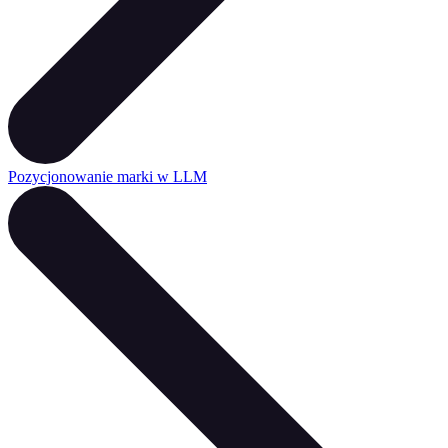
Pozycjonowanie marki w LLM