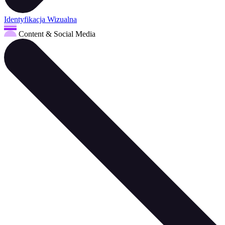
Identyfikacja Wizualna
Content & Social Media