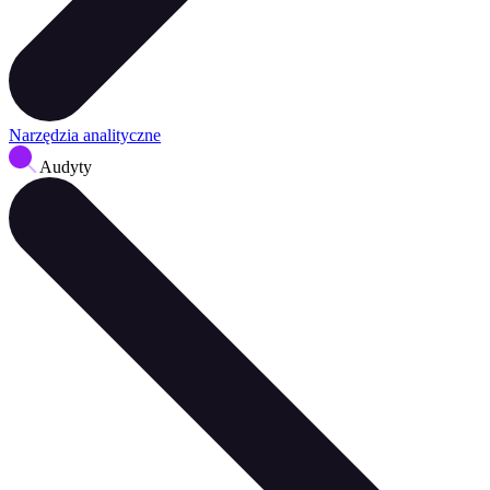
Narzędzia analityczne
Audyty