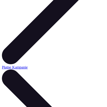
Płatne Kampanie