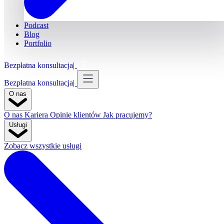
Podcast
Blog
Portfolio
Bezpłatna konsultacja
Bezpłatna konsultacja
O nas
O nas
Kariera
Opinie klientów
Jak pracujemy?
Usługi
Zobacz wszystkie usługi