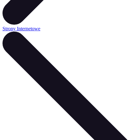
Strony Internetowe