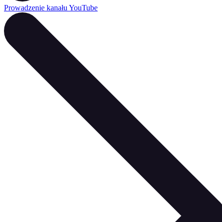
Prowadzenie kanału YouTube