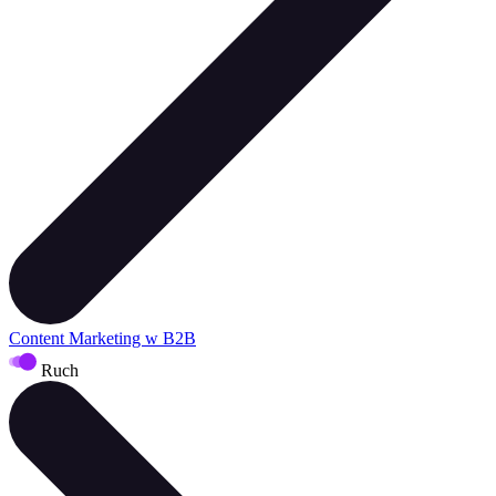
Content Marketing w B2B
Ruch