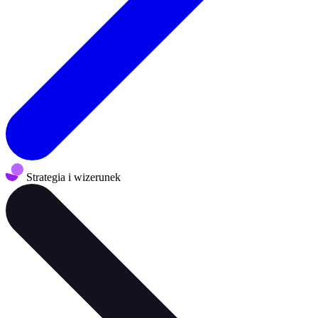
Strategia i wizerunek