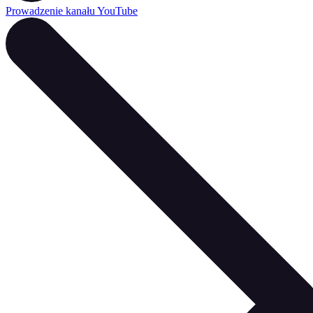
Prowadzenie kanału YouTube