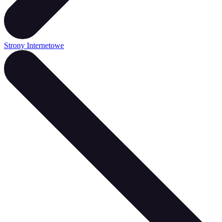
Strony Internetowe