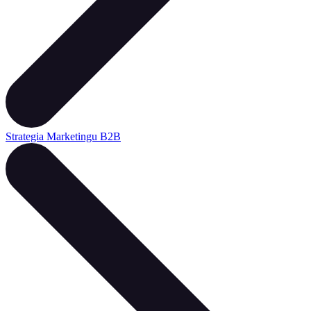
Strategia Marketingu B2B