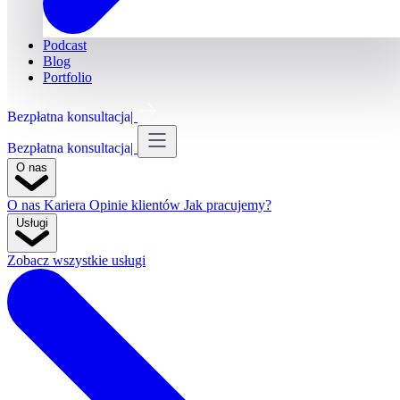
Podcast
Blog
Portfolio
Bezpłatna konsultacja
Bezpłatna konsultacja
O nas
O nas
Kariera
Opinie klientów
Jak pracujemy?
Usługi
Zobacz wszystkie usługi