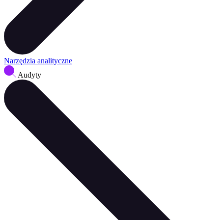
Narzędzia analityczne
Audyty