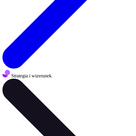
Strategia i wizerunek