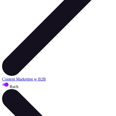
Content Marketing w B2B
Ruch