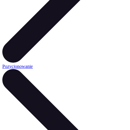
Pozycjonowanie