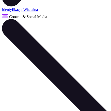
Identyfikacja Wizualna
Content & Social Media