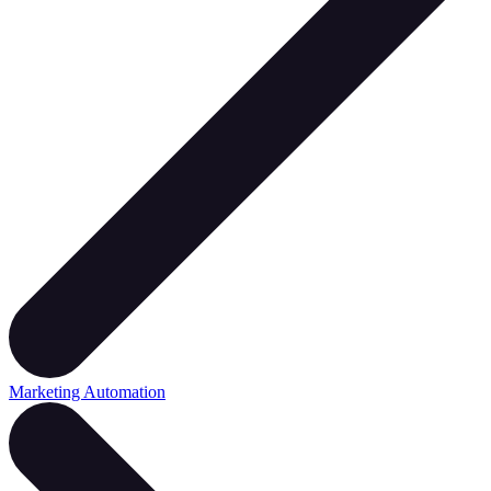
Marketing Automation