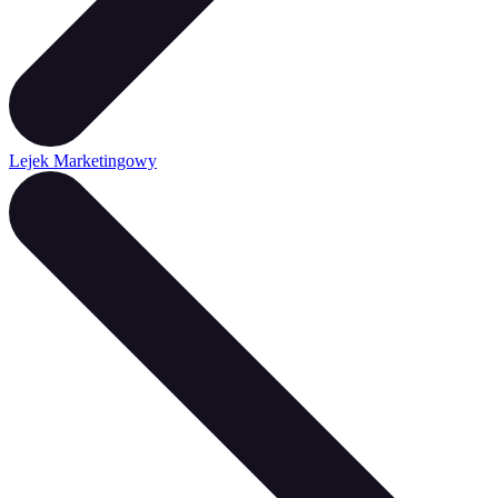
Lejek Marketingowy