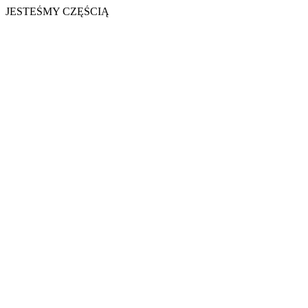
JESTEŚMY CZĘŚCIĄ