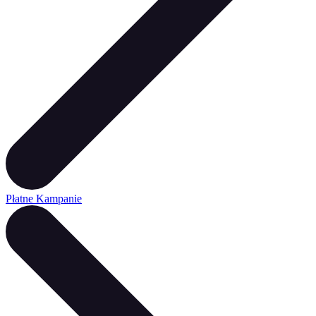
Płatne Kampanie