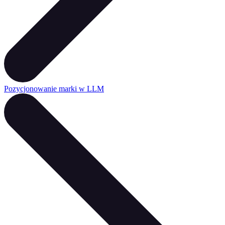
Pozycjonowanie marki w LLM