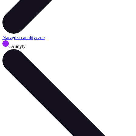
Narzędzia analityczne
Audyty