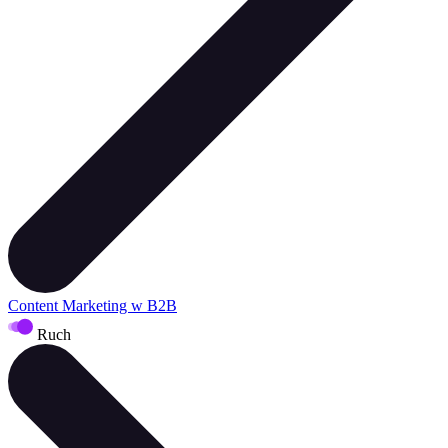
Content Marketing w B2B
Ruch