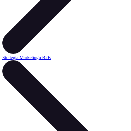
Strategia Marketingu B2B