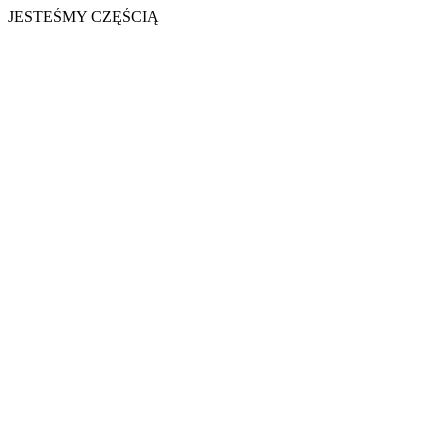
JESTEŚMY CZĘŚCIĄ