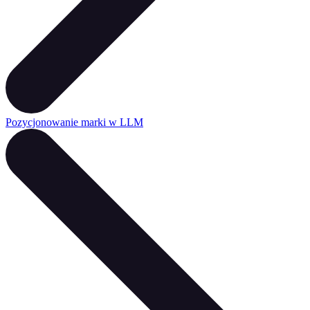
Pozycjonowanie marki w LLM