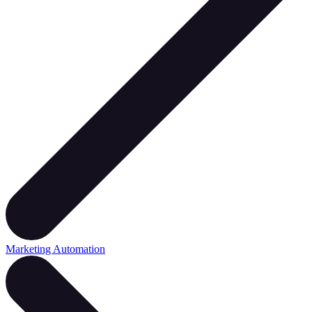
Marketing Automation