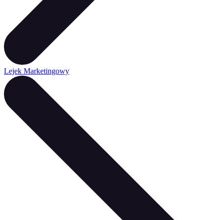
Lejek Marketingowy