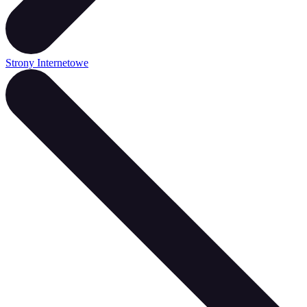
Strony Internetowe