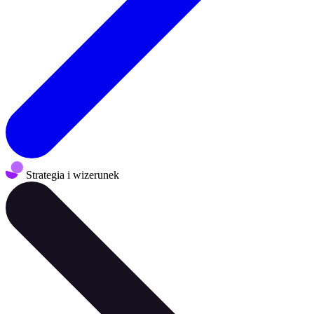
Strategia i wizerunek