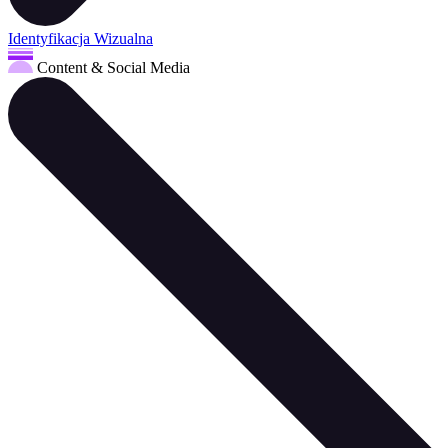
Identyfikacja Wizualna
Content & Social Media