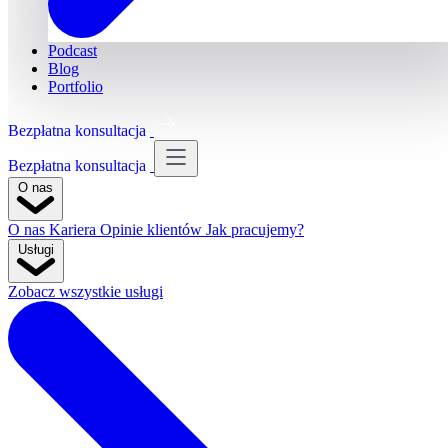
Podcast
Blog
Portfolio
Bezpłatna konsultacja
Bezpłatna konsultacja
O nas
O nas
Kariera
Opinie klientów
Jak pracujemy?
Usługi
Zobacz wszystkie usługi