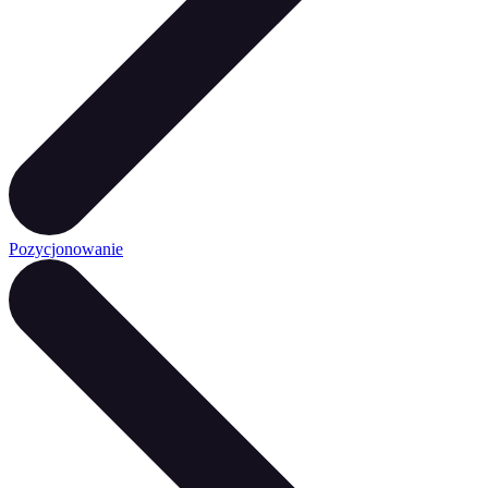
Pozycjonowanie