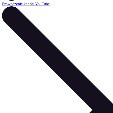
Prowadzenie kanału YouTube