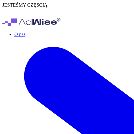
JESTEŚMY CZĘŚCIĄ
O nas