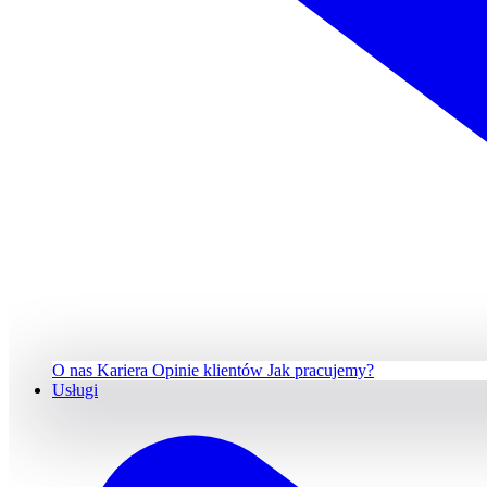
O nas
Kariera
Opinie klientów
Jak pracujemy?
Usługi