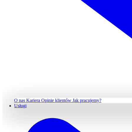
O nas
Kariera
Opinie klientów
Jak pracujemy?
Usługi