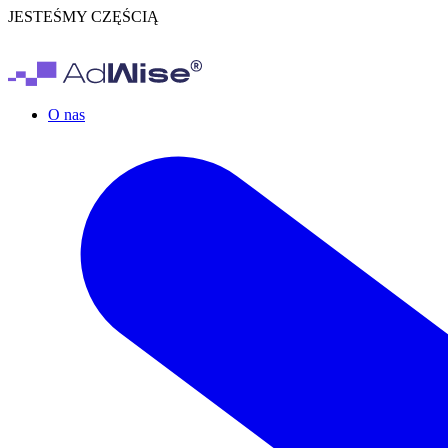
JESTEŚMY CZĘŚCIĄ
O nas