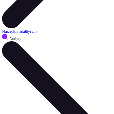
Narzędzia analityczne
Audyty