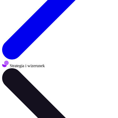
Strategia i wizerunek