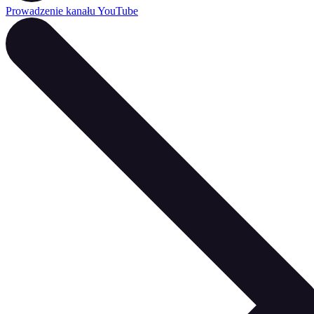
Prowadzenie kanału YouTube