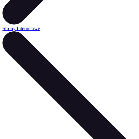
Strony Internetowe