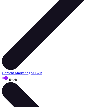
Content Marketing w B2B
Ruch