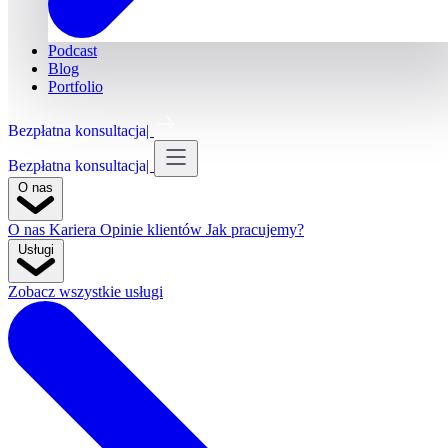
Podcast
Blog
Portfolio
Bezpłatna konsultacja
Bezpłatna konsultacja
O nas
O nas
Kariera
Opinie klientów
Jak pracujemy?
Usługi
Zobacz wszystkie usługi