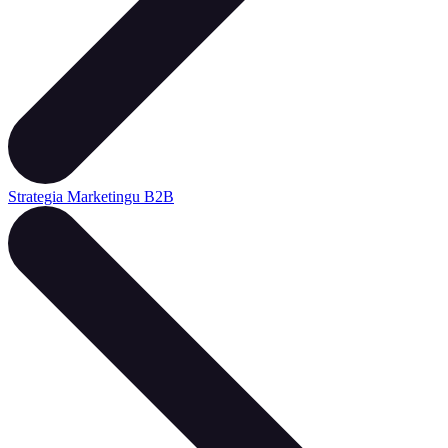
Strategia Marketingu B2B