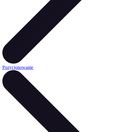
Pozycjonowanie