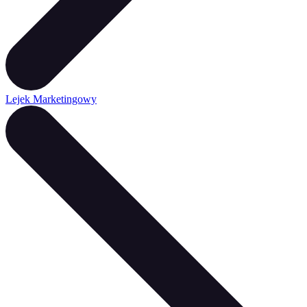
Lejek Marketingowy