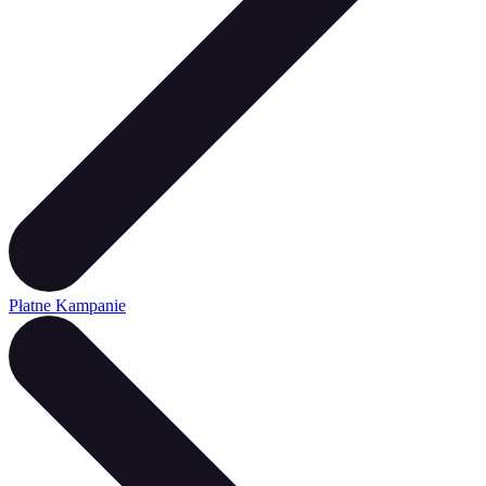
Płatne Kampanie