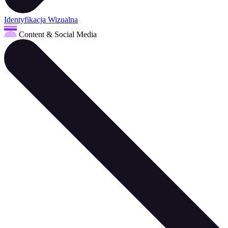
Identyfikacja Wizualna
Content & Social Media