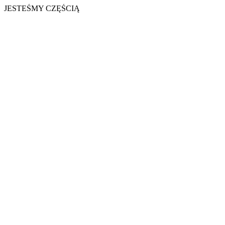
JESTEŚMY CZĘŚCIĄ