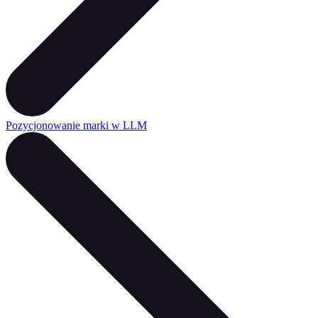
Pozycjonowanie marki w LLM