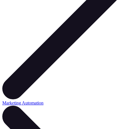
Marketing Automation