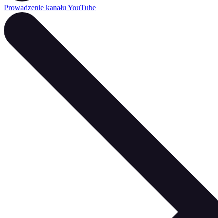
Prowadzenie kanału YouTube