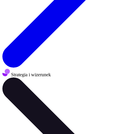
Strategia i wizerunek