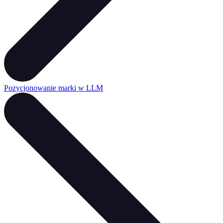
Pozycjonowanie marki w LLM