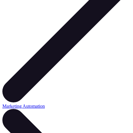
Marketing Automation