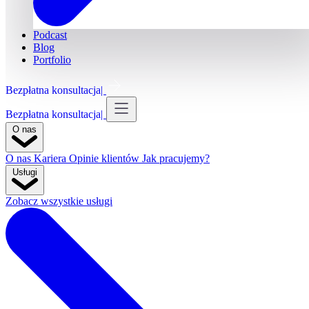
Podcast
Blog
Portfolio
Bezpłatna konsultacja
Bezpłatna konsultacja
O nas
O nas
Kariera
Opinie klientów
Jak pracujemy?
Usługi
Zobacz wszystkie usługi