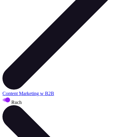
Content Marketing w B2B
Ruch