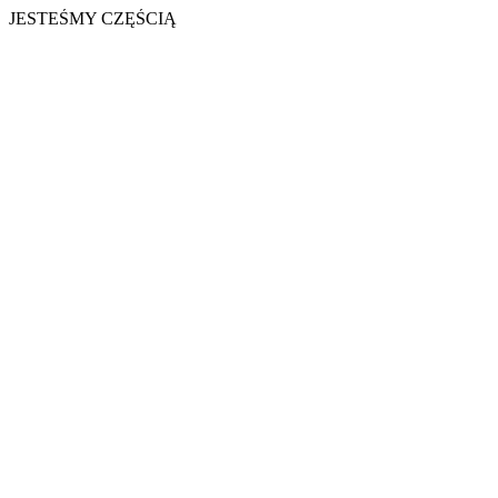
JESTEŚMY CZĘŚCIĄ