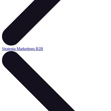
Strategia Marketingu B2B