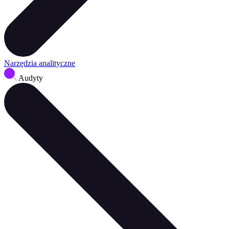
Narzędzia analityczne
Audyty