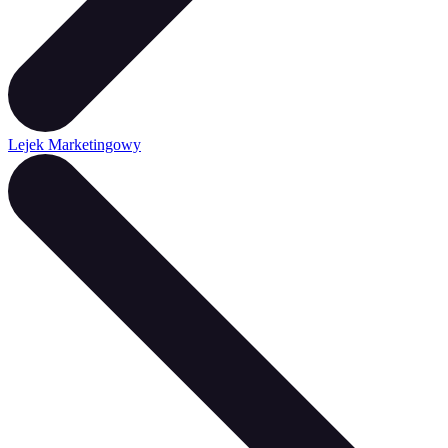
Lejek Marketingowy