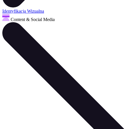
Identyfikacja Wizualna
Content & Social Media