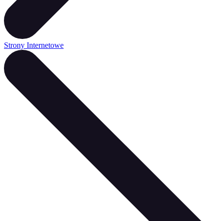
Strony Internetowe