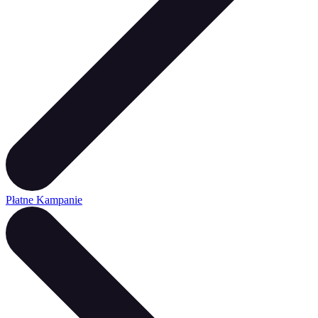
Płatne Kampanie