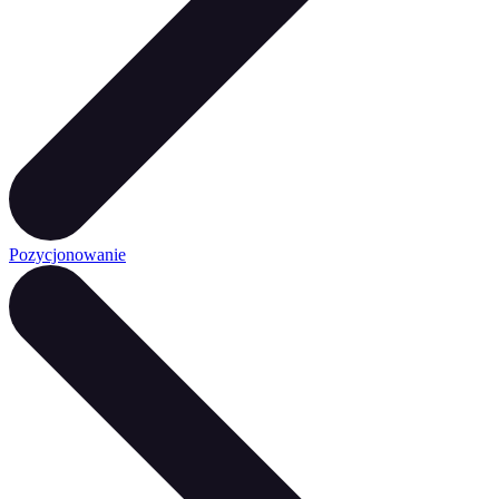
Pozycjonowanie