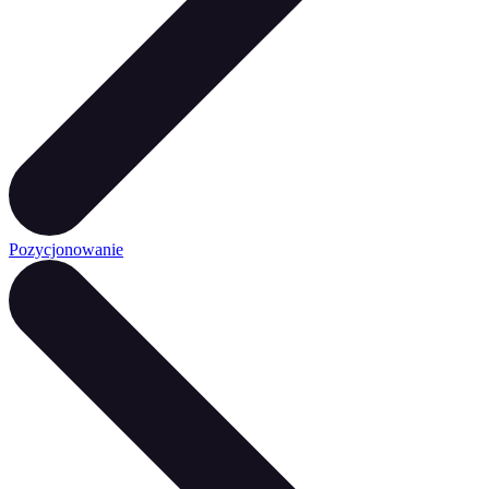
Pozycjonowanie