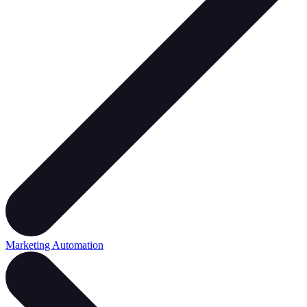
Marketing Automation