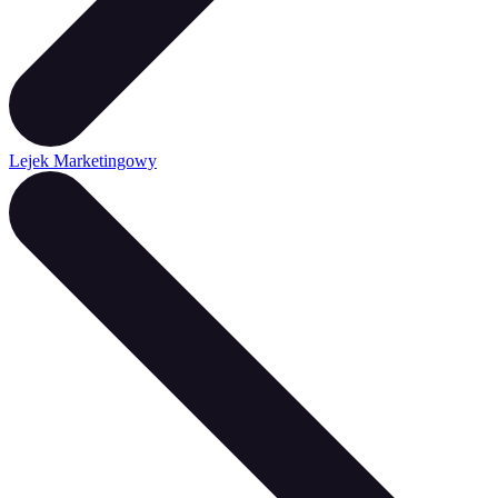
Lejek Marketingowy