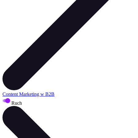
Content Marketing w B2B
Ruch