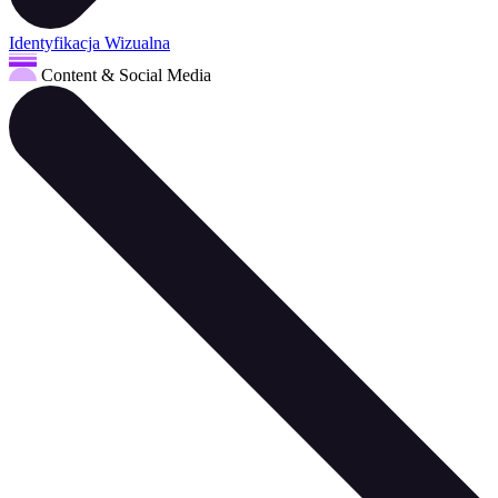
Identyfikacja Wizualna
Content & Social Media