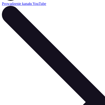
Prowadzenie kanału YouTube