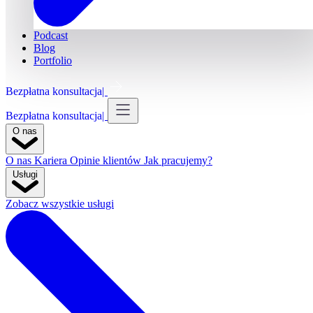
Podcast
Blog
Portfolio
Bezpłatna konsultacja
Bezpłatna konsultacja
O nas
O nas
Kariera
Opinie klientów
Jak pracujemy?
Usługi
Zobacz wszystkie usługi