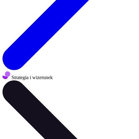
Strategia i wizerunek