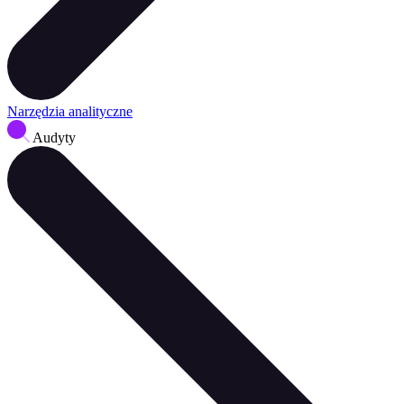
Narzędzia analityczne
Audyty