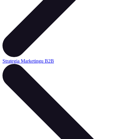
Strategia Marketingu B2B