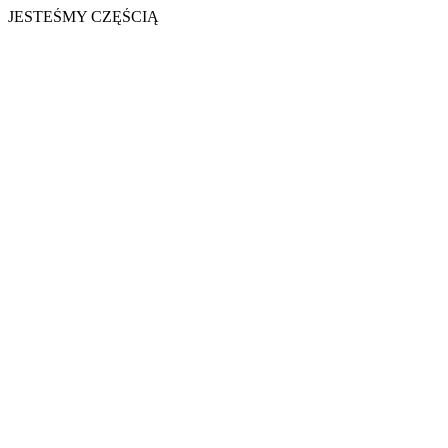
JESTEŚMY CZĘŚCIĄ