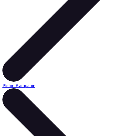
Płatne Kampanie