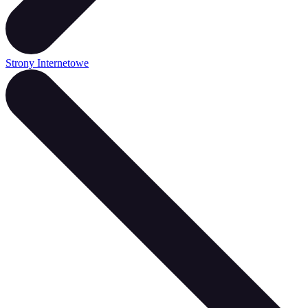
Strony Internetowe