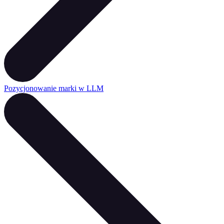
Pozycjonowanie marki w LLM