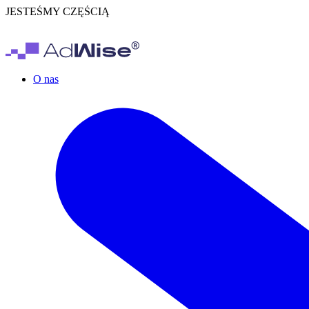
JESTEŚMY CZĘŚCIĄ
O nas