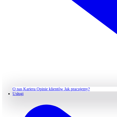
O nas
Kariera
Opinie klientów
Jak pracujemy?
Usługi