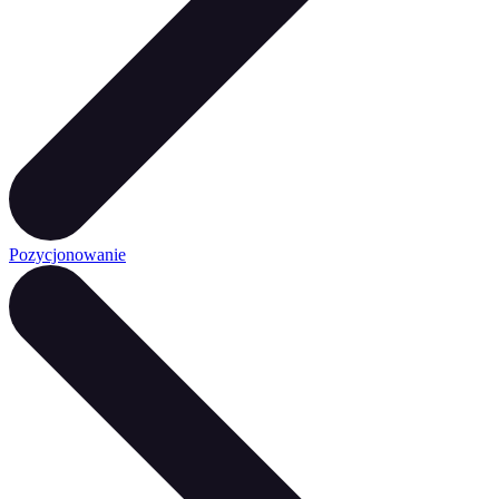
Pozycjonowanie