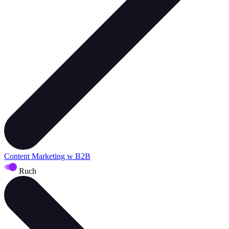
Content Marketing w B2B
Ruch