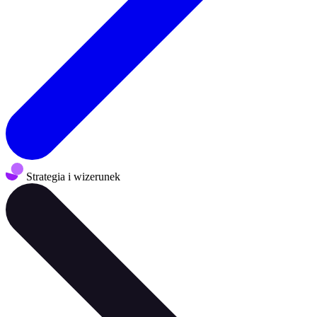
Strategia i wizerunek