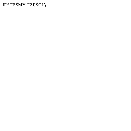
JESTEŚMY CZĘŚCIĄ