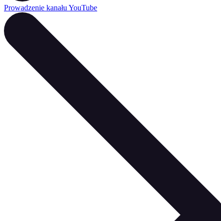
Prowadzenie kanału YouTube