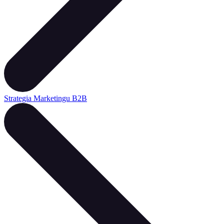
Strategia Marketingu B2B