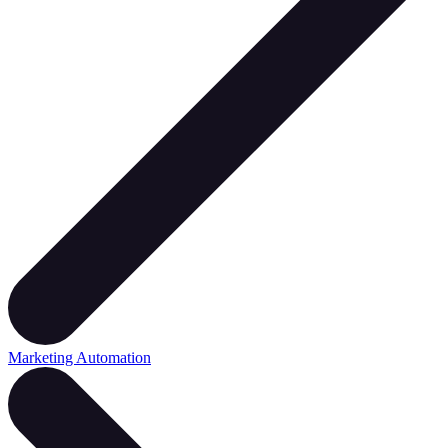
Marketing Automation