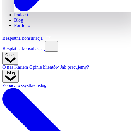
Podcast
Blog
Portfolio
Bezpłatna konsultacja
Bezpłatna konsultacja
O nas
O nas
Kariera
Opinie klientów
Jak pracujemy?
Usługi
Zobacz wszystkie usługi