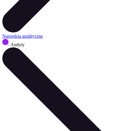
Narzędzia analityczne
Audyty