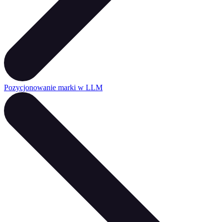
Pozycjonowanie marki w LLM