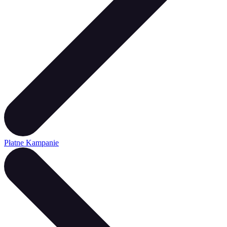
Płatne Kampanie