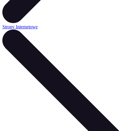
Strony Internetowe