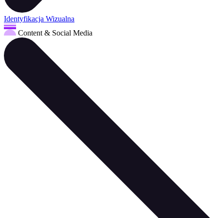
Identyfikacja Wizualna
Content & Social Media