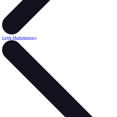
Lejek Marketingowy