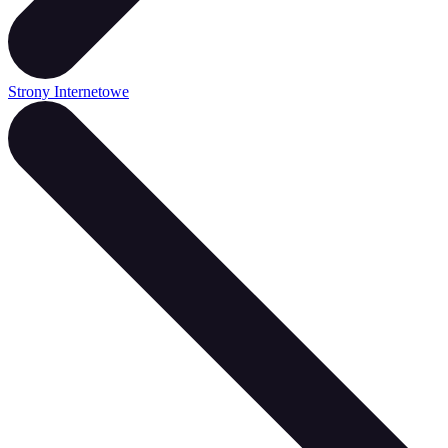
Strony Internetowe