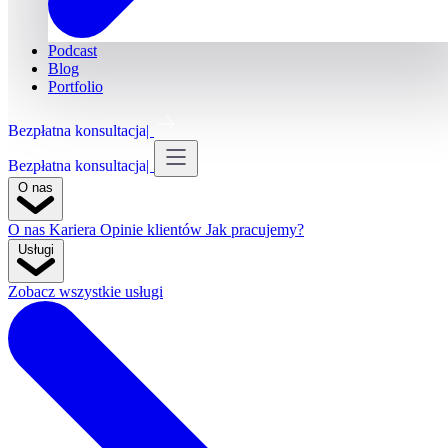
Podcast
Blog
Portfolio
Bezpłatna konsultacja
Bezpłatna konsultacja
O nas
O nas
Kariera
Opinie klientów
Jak pracujemy?
Usługi
Zobacz wszystkie usługi