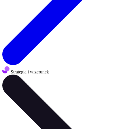
Strategia i wizerunek