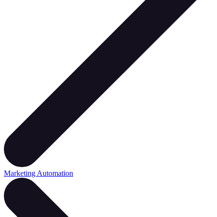
Marketing Automation