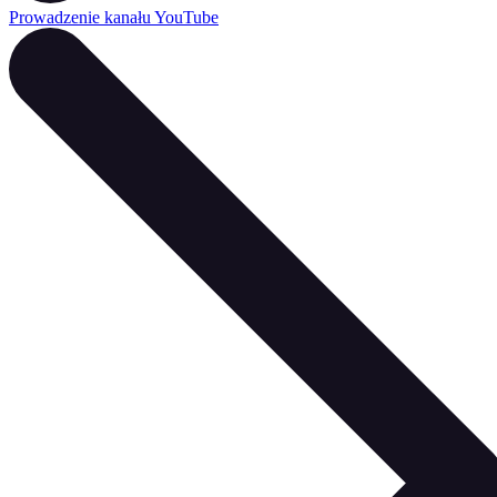
Prowadzenie kanału YouTube