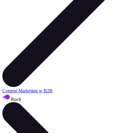
Content Marketing w B2B
Ruch