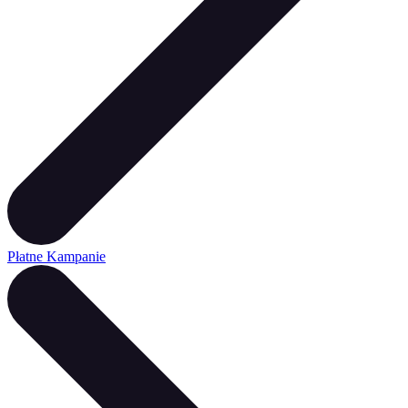
Płatne Kampanie