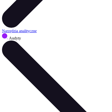
Narzędzia analityczne
Audyty