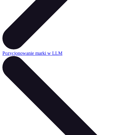
Pozycjonowanie marki w LLM