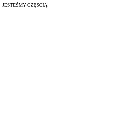
JESTEŚMY CZĘŚCIĄ