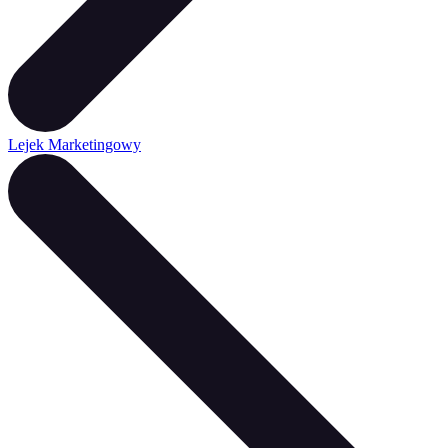
Lejek Marketingowy