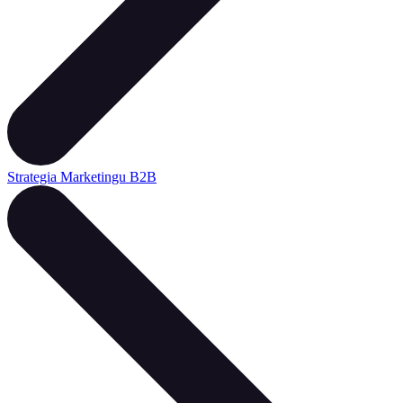
Strategia Marketingu B2B