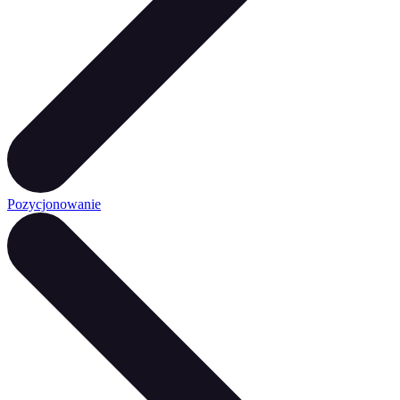
Pozycjonowanie