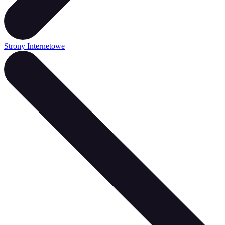
Strony Internetowe