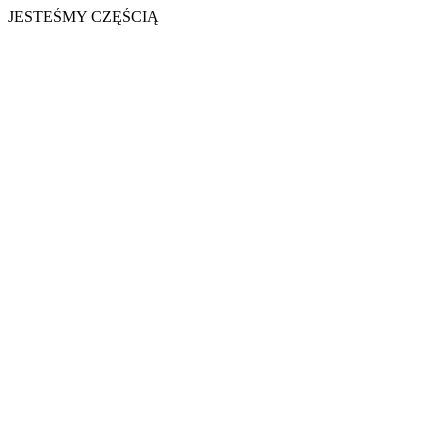
JESTEŚMY CZĘŚCIĄ