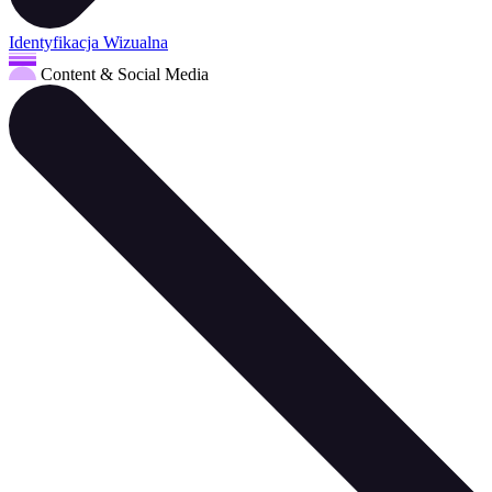
Identyfikacja Wizualna
Content & Social Media