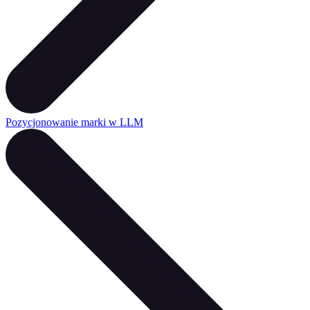
Pozycjonowanie marki w LLM