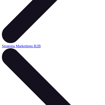
Strategia Marketingu B2B