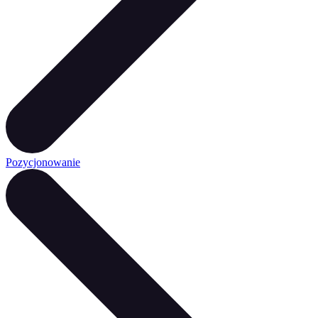
Pozycjonowanie