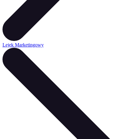
Lejek Marketingowy