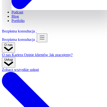
Podcast
Blog
Portfolio
Bezpłatna konsultacja
Bezpłatna konsultacja
O nas
O nas
Kariera
Opinie klientów
Jak pracujemy?
Usługi
Zobacz wszystkie usługi