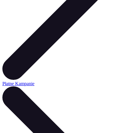
Płatne Kampanie