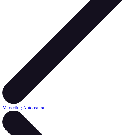
Marketing Automation