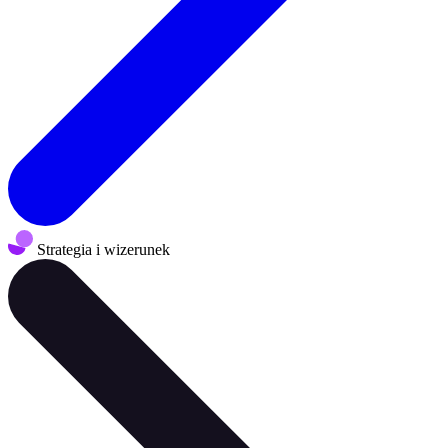
Strategia i wizerunek