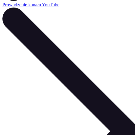
Prowadzenie kanału YouTube