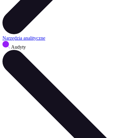
Narzędzia analityczne
Audyty