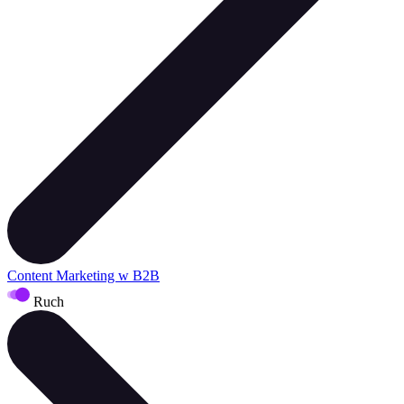
Content Marketing w B2B
Ruch