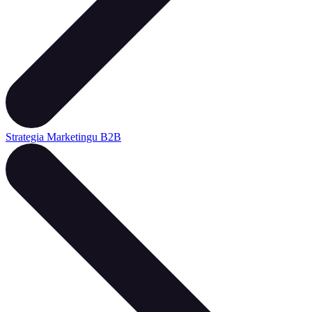
Strategia Marketingu B2B