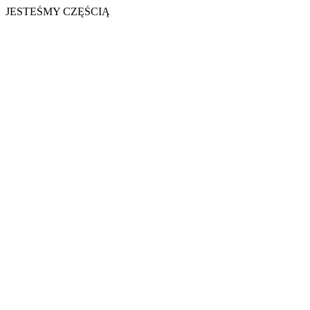
JESTEŚMY CZĘŚCIĄ