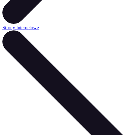
Strony Internetowe