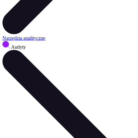
Narzędzia analityczne
Audyty