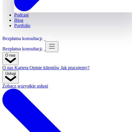
Podcast
Blog
Portfolio
Bezpłatna konsultacja
Bezpłatna konsultacja
O nas
O nas
Kariera
Opinie klientów
Jak pracujemy?
Usługi
Zobacz wszystkie usługi