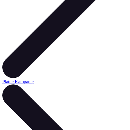
Płatne Kampanie