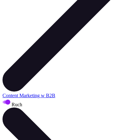
Content Marketing w B2B
Ruch