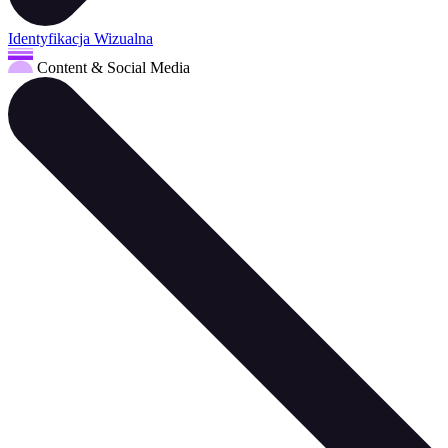
Identyfikacja Wizualna
Content & Social Media