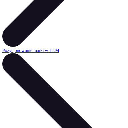
Pozycjonowanie marki w LLM