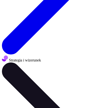
Strategia i wizerunek