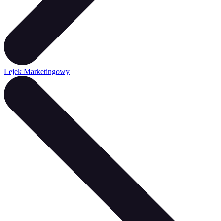
Lejek Marketingowy