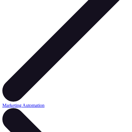
Marketing Automation