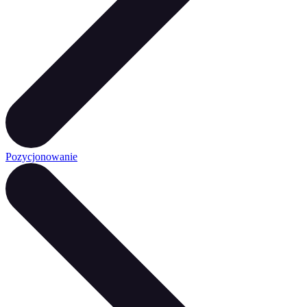
Pozycjonowanie