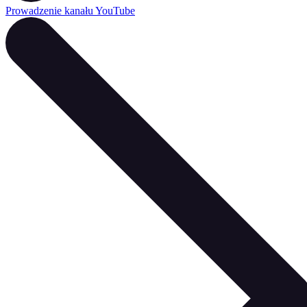
Prowadzenie kanału YouTube