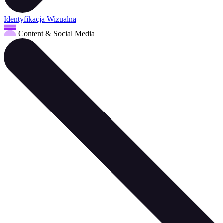
Identyfikacja Wizualna
Content & Social Media