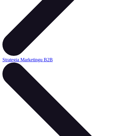
Strategia Marketingu B2B