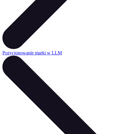
Pozycjonowanie marki w LLM