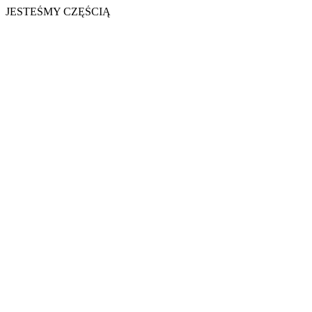
JESTEŚMY CZĘŚCIĄ