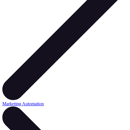
Marketing Automation