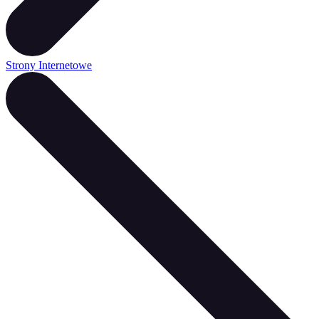
Strony Internetowe