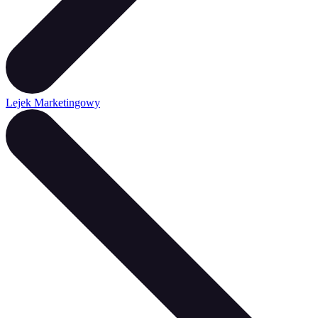
Lejek Marketingowy