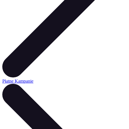
Płatne Kampanie