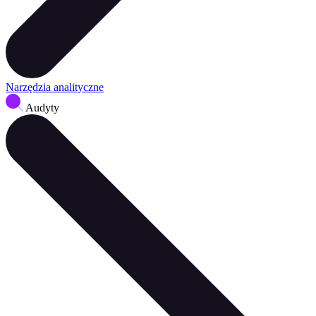
Narzędzia analityczne
Audyty