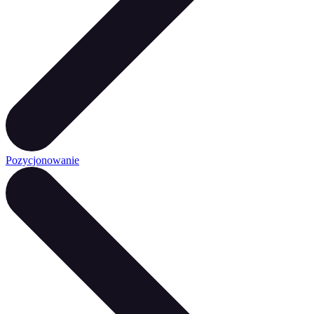
Pozycjonowanie