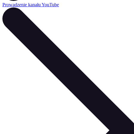
Prowadzenie kanału YouTube