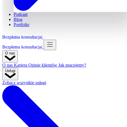
Podcast
Blog
Portfolio
Bezpłatna konsultacja
Bezpłatna konsultacja
O nas
O nas
Kariera
Opinie klientów
Jak pracujemy?
Usługi
Zobacz wszystkie usługi