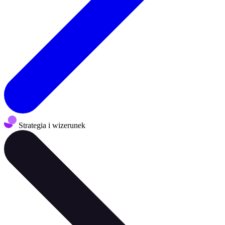
Strategia i wizerunek