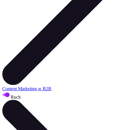
Content Marketing w B2B
Ruch