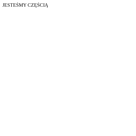
JESTEŚMY CZĘŚCIĄ