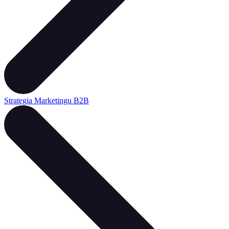
Strategia Marketingu B2B