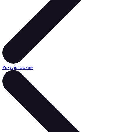
Pozycjonowanie