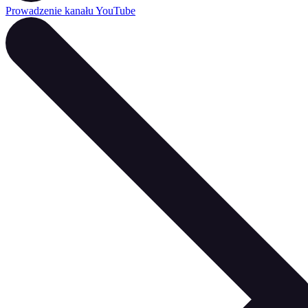
Prowadzenie kanału YouTube