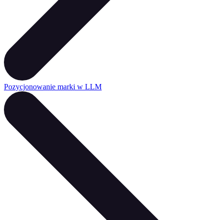
Pozycjonowanie marki w LLM