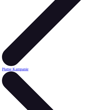
Płatne Kampanie