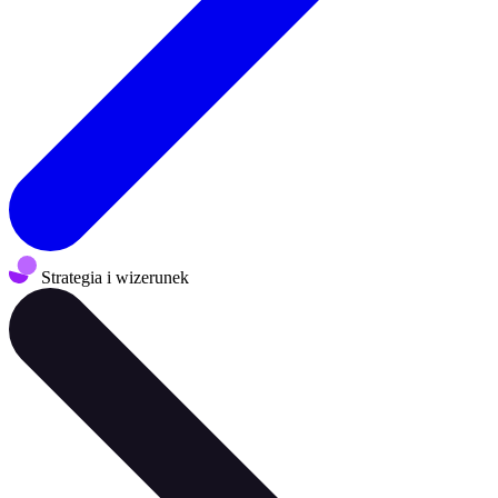
Strategia i wizerunek