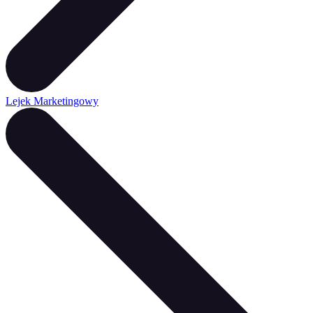
Lejek Marketingowy