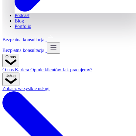
Podcast
Blog
Portfolio
Bezpłatna konsultacja
Bezpłatna konsultacja
O nas
O nas
Kariera
Opinie klientów
Jak pracujemy?
Usługi
Zobacz wszystkie usługi