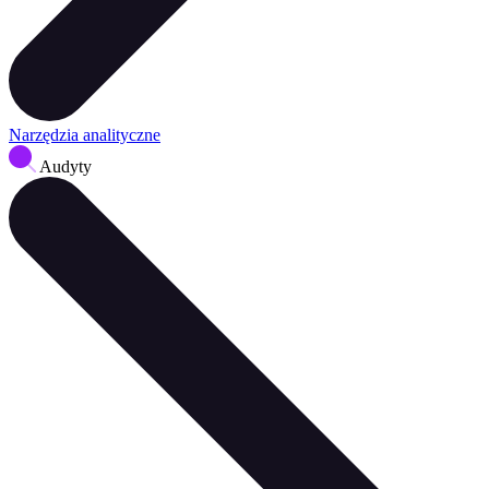
Narzędzia analityczne
Audyty