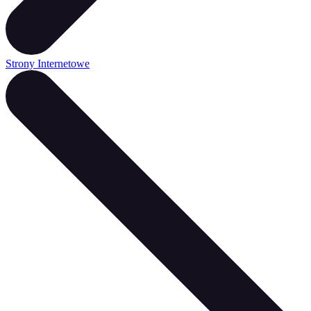
Strony Internetowe