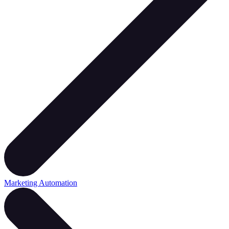
Marketing Automation