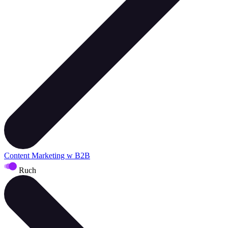
Content Marketing w B2B
Ruch