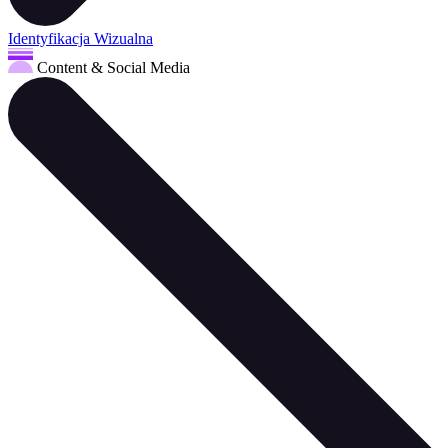
Identyfikacja Wizualna
Content & Social Media